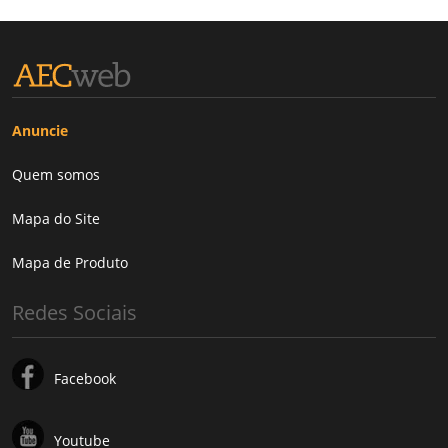
Anuncie
Quem somos
Mapa do Site
Mapa de Produto
Redes Sociais
Facebook
Youtube