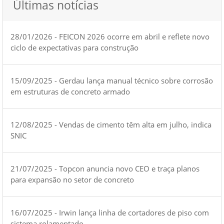
Últimas notícias
28/01/2026 - FEICON 2026 ocorre em abril e reflete novo
ciclo de expectativas para construção
15/09/2025 - Gerdau lança manual técnico sobre corrosão
em estruturas de concreto armado
12/08/2025 - Vendas de cimento têm alta em julho, indica
SNIC
21/07/2025 - Topcon anuncia novo CEO e traça planos
para expansão no setor de concreto
16/07/2025 - Irwin lança linha de cortadores de piso com
sistema rolamentado