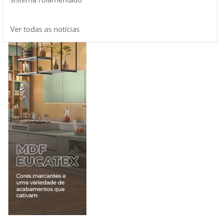
Ver todas as notícias