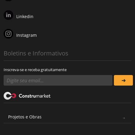
Linkedin
Instagram
Boletins e Informativos
Inscreva-se e receba gratuitamente
Projetos e Obras