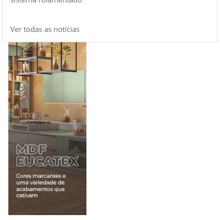
Ver todas as notícias