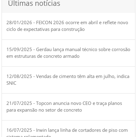
Últimas notícias
28/01/2026 - FEICON 2026 ocorre em abril e reflete novo
ciclo de expectativas para construção
15/09/2025 - Gerdau lança manual técnico sobre corrosão
em estruturas de concreto armado
12/08/2025 - Vendas de cimento têm alta em julho, indica
SNIC
21/07/2025 - Topcon anuncia novo CEO e traça planos
para expansão no setor de concreto
16/07/2025 - Irwin lança linha de cortadores de piso com
sistema rolamentado