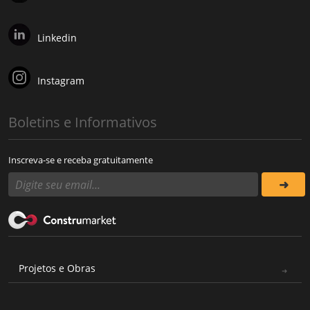
Linkedin
Instagram
Boletins e Informativos
Inscreva-se e receba gratuitamente
Projetos e Obras