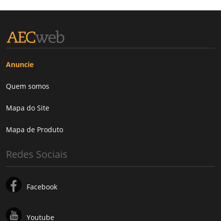
Anuncie
Quem somos
Mapa do Site
Mapa de Produto
Redes Sociais
Facebook
Youtube