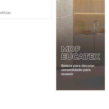
otícias