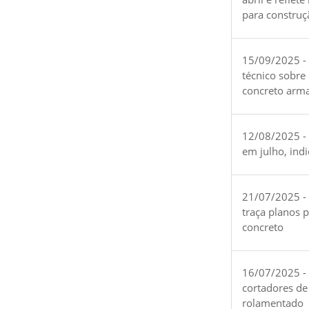
para construç
15/09/2025 -
técnico sobre
concreto arm
12/08/2025 - 
em julho, ind
21/07/2025 -
traça planos 
concreto
16/07/2025 - 
cortadores de
rolamentado