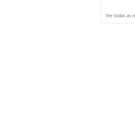
Ver todas as n