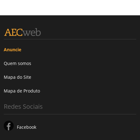
Anuncie
Quem somos
Mapa do Site
Mapa de Produto
Redes Sociais
Facebook