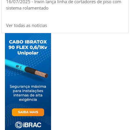
16/07/2025 - Irwin lança linha de cortadores de piso com
sistema rolamentado
Ver todas as notícias