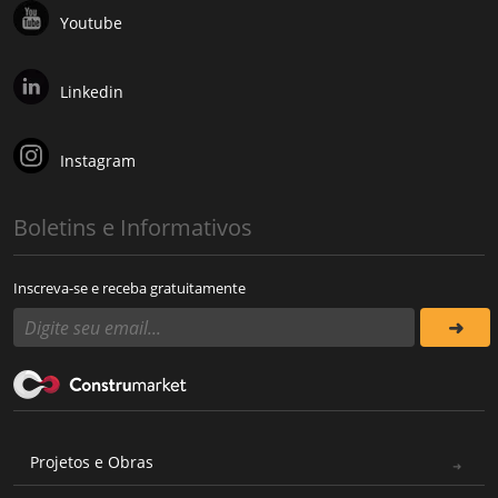
Youtube
Linkedin
Instagram
Boletins e Informativos
Inscreva-se e receba gratuitamente
Projetos e Obras