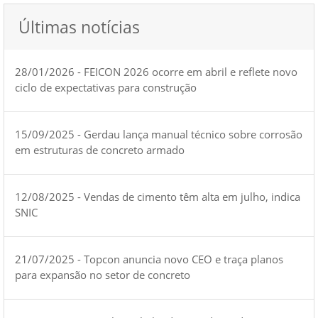
Últimas notícias
28/01/2026 - FEICON 2026 ocorre em abril e reflete novo
ciclo de expectativas para construção
15/09/2025 - Gerdau lança manual técnico sobre corrosão
em estruturas de concreto armado
12/08/2025 - Vendas de cimento têm alta em julho, indica
SNIC
21/07/2025 - Topcon anuncia novo CEO e traça planos
para expansão no setor de concreto