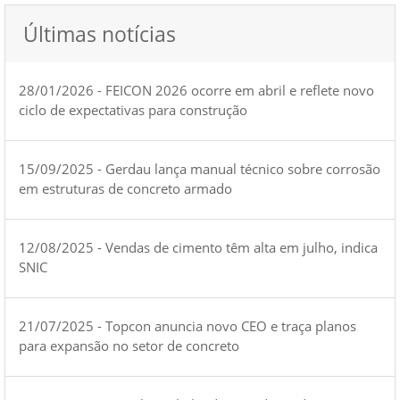
Últimas notícias
28/01/2026 - FEICON 2026 ocorre em abril e reflete novo
ciclo de expectativas para construção
15/09/2025 - Gerdau lança manual técnico sobre corrosão
em estruturas de concreto armado
12/08/2025 - Vendas de cimento têm alta em julho, indica
SNIC
21/07/2025 - Topcon anuncia novo CEO e traça planos
para expansão no setor de concreto