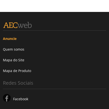
Anuncie
Quem somos
Mapa do Site
Mapa de Produto
Redes Sociais
Facebook