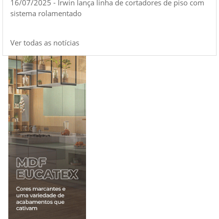
16/07/2025 - Irwin lança linha de cortadores de piso com
sistema rolamentado
Ver todas as notícias