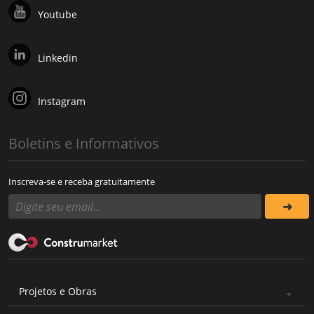
Youtube
Linkedin
Instagram
Boletins e Informativos
Inscreva-se e receba gratuitamente
Projetos e Obras