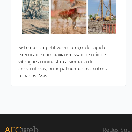
Sistema competitivo em preço, de rápida
execução e com baixa emissão de ruído e
vibrações conquistou a simpatia de
construtoras, principalmente nos centros
urbanos. Mas...
Redes Soci