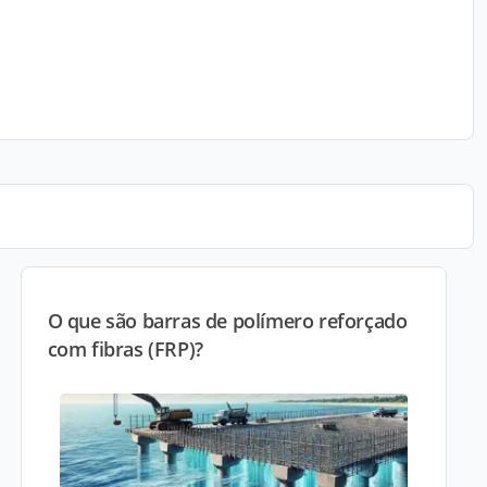
O que são barras de polímero reforçado
com fibras (FRP)?