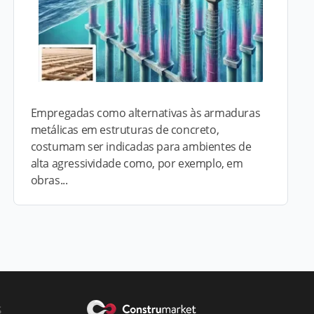
Empregadas como alternativas às armaduras
metálicas em estruturas de concreto,
costumam ser indicadas para ambientes de
alta agressividade como, por exemplo, em
obras...
s