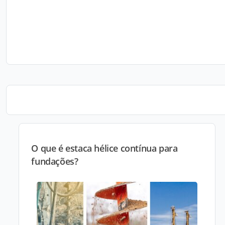
O que é estaca hélice contínua para
fundações?