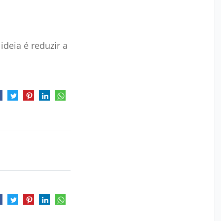
ideia é reduzir a