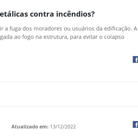
tálicas contra incêndios?
ir a fuga dos moradores ou usuários da edificação. A 
gada ao fogo na estrutura, para evitar o colapso
Atualizado em:
13/12/2022