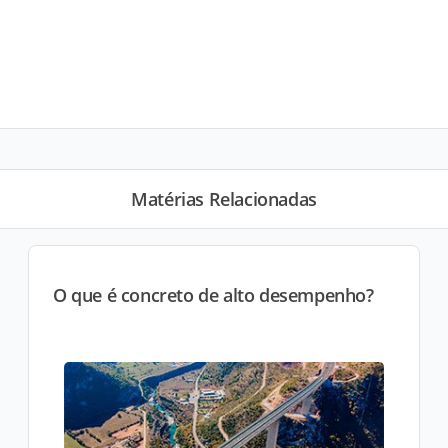
Matérias Relacionadas
O que é concreto de alto desempenho?