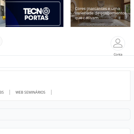
Conta
ABS
WEB SEMINÁRIOS