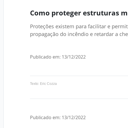
Como proteger estruturas me
Proteções existem para facilitar e permit
propagação do incêndio e retardar a che
Publicado em: 13/12/2022
Texto: Eric Cozza
Publicado em: 13/12/2022