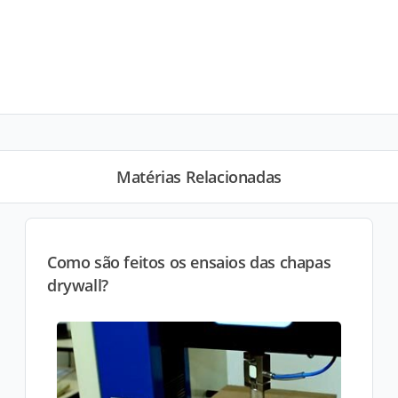
Matérias Relacionadas
Como são feitos os ensaios das chapas
drywall?