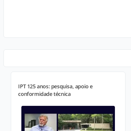
IPT 125 anos: pesquisa, apoio e
conformidade técnica