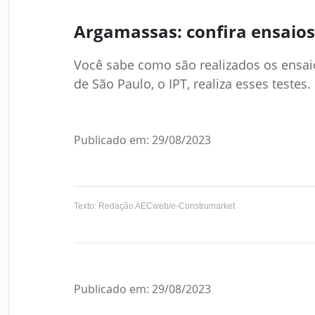
Argamassas: confira ensaios
Você sabe como são realizados os ensai
de São Paulo, o IPT, realiza esses testes.
Publicado em: 29/08/2023
Texto: Redação AECweb/e-Construmarket
Publicado em: 29/08/2023