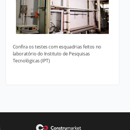
Confira os testes com esquadrias feitos no
laboratório do Instituto de Pesquisas
Tecnológicas (IPT)
s