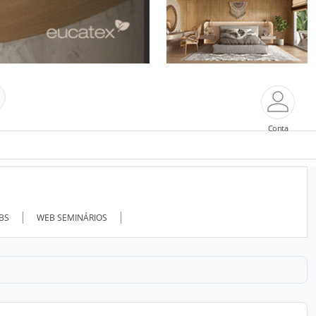
Conta
ABS
WEB SEMINÁRIOS