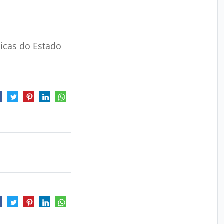
icas do Estado