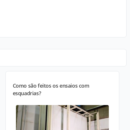
Como são feitos os ensaios com
esquadrias?