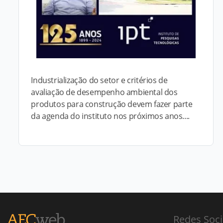
Industrialização do setor e critérios de
avaliação de desempenho ambiental dos
produtos para construção devem fazer parte
da agenda do instituto nos próximos anos....
Redes Soci