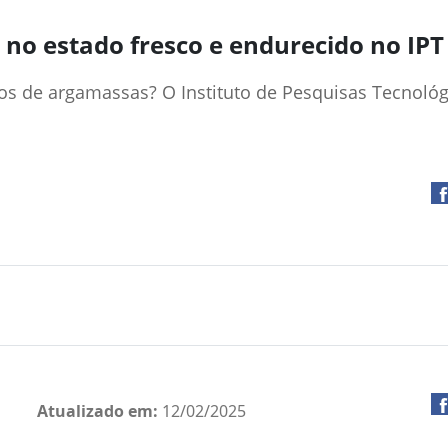
 no estado fresco e endurecido no IPT
os de argamassas? O Instituto de Pesquisas Tecnológ
Atualizado em:
12/02/2025