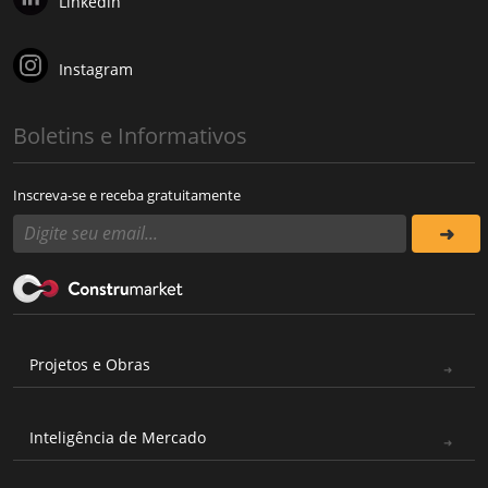
Linkedin
Instagram
Boletins e Informativos
Inscreva-se e receba gratuitamente
Projetos e Obras
Inteligência de Mercado