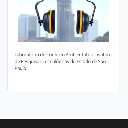
Laboratório de Conforto Ambiental do Instituto
de Pesquisas Tecnológicas do Estado de São
Paulo