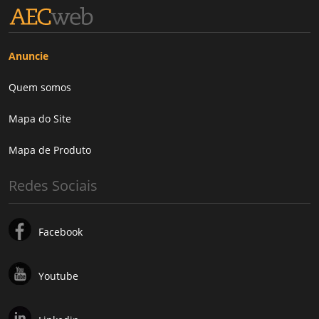
Anuncie
Quem somos
Mapa do Site
Mapa de Produto
Redes Sociais
Facebook
Youtube