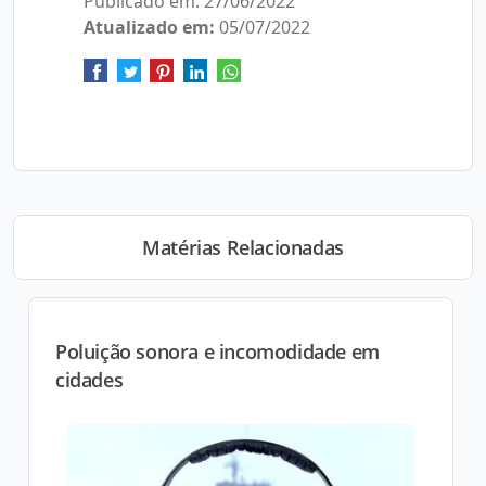
Publicado em: 27/06/2022
Atualizado em:
05/07/2022
Matérias Relacionadas
Poluição sonora e incomodidade em
cidades