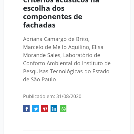
escolha dos
componentes de
fachadas
Adriana Camargo de Brito,
Marcelo de Mello Aquilino, Elisa
Morande Sales, Laboratório de
Conforto Ambiental do Instituto de
Pesquisas Tecnológicas do Estado
de São Paulo
Publicado em: 31/08/2020