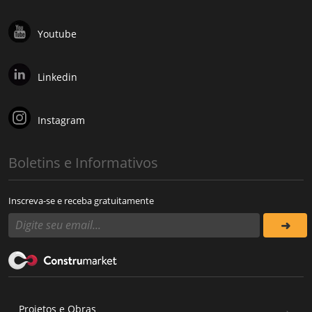
Youtube
Linkedin
Instagram
Boletins e Informativos
Inscreva-se e receba gratuitamente
Projetos e Obras