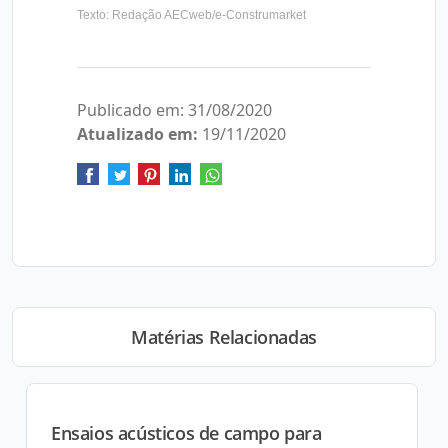
Texto: Redação AECweb/e-Construmarket
Publicado em: 31/08/2020
Atualizado em:
19/11/2020
Matérias Relacionadas
Ensaios acústicos de campo para