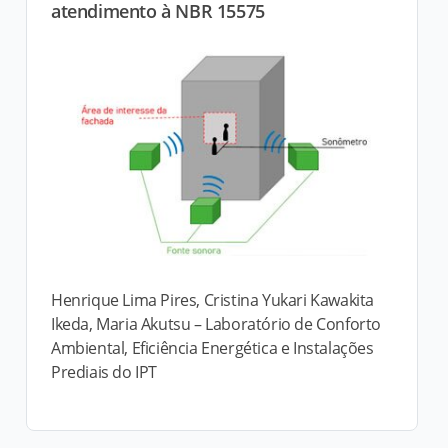
atendimento à NBR 15575
Henrique Lima Pires, Cristina Yukari Kawakita
Ikeda, Maria Akutsu – Laboratório de Conforto
Ambiental, Eficiência Energética e Instalações
Prediais do IPT