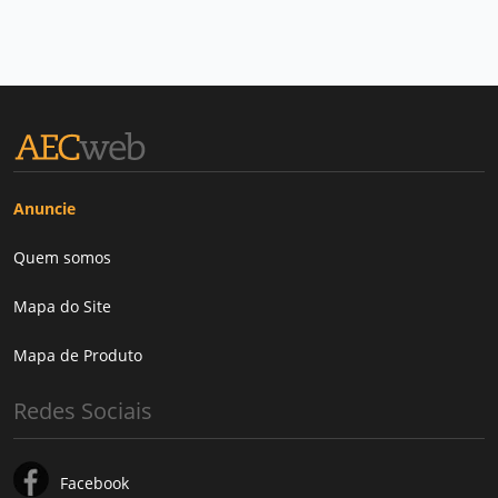
Anuncie
Quem somos
Mapa do Site
Mapa de Produto
Redes Sociais
Facebook