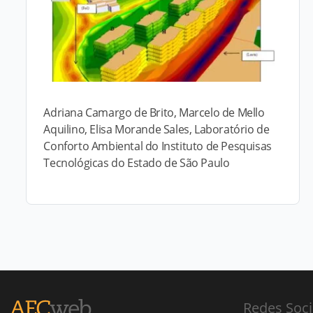
Adriana Camargo de Brito, Marcelo de Mello
Aquilino, Elisa Morande Sales, Laboratório de
Conforto Ambiental do Instituto de Pesquisas
Tecnológicas do Estado de São Paulo
Redes Soci