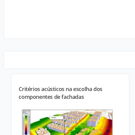
Critérios acústicos na escolha dos
componentes de fachadas