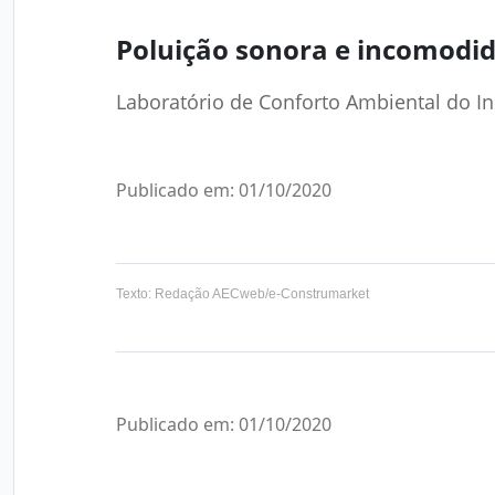
Poluição sonora e incomodi
Laboratório de Conforto Ambiental do In
Publicado em: 01/10/2020
Texto: Redação AECweb/e-Construmarket
Publicado em: 01/10/2020