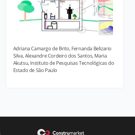
Adriana Camargo de Brito, Fernanda Belizario
Silva, Alexandre Cordeiro dos Santos, Maria
Akutsu, Instituto de Pesquisas Tecnológicas do
Estado de São Paulo
s