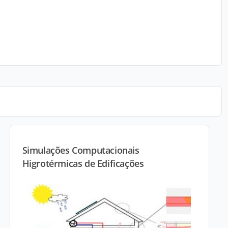
Simulações Computacionais
Higrotérmicas de Edificações