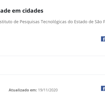
dade em cidades
stituto de Pesquisas Tecnológicas do Estado de São 
Atualizado em:
19/11/2020