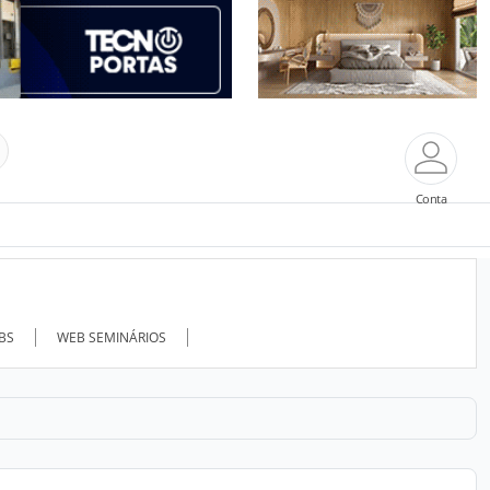
Conta
ABS
WEB SEMINÁRIOS