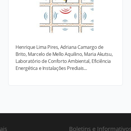
Henrique Lima Pires, Adriana Camargo de
Brito, Marcelo de Mello Aquilino, Maria Akutsu,
Laboratório de Conforto Ambiental, Eficiência
Energética e Instalações Prediais...
ais
Boletins e Informativo