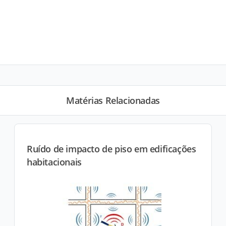
Matérias Relacionadas
Ruído de impacto de piso em edificações
habitacionais