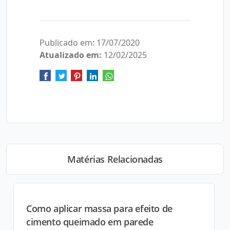
Publicado em: 17/07/2020
Atualizado em:
12/02/2025
Matérias Relacionadas
Como aplicar massa para efeito de
cimento queimado em parede