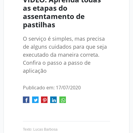
as etapas do
assentamento de
pastilhas
O serviço é simples, mas precisa
de alguns cuidados para que seja
executado da maneira correta.
Confira o passo a passo de
aplicação
Publicado em: 17/07/2020
Texto: Lucas Barbosa