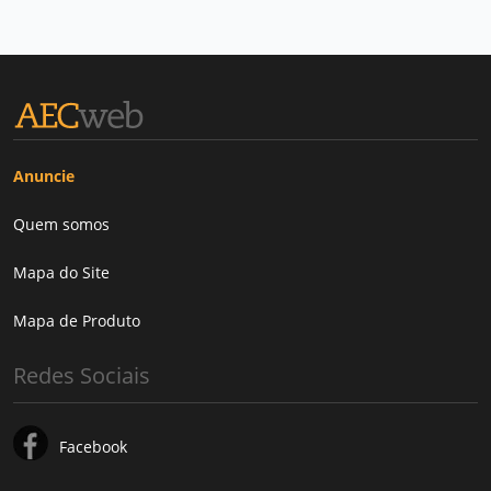
Anuncie
Quem somos
Mapa do Site
Mapa de Produto
Redes Sociais
Facebook