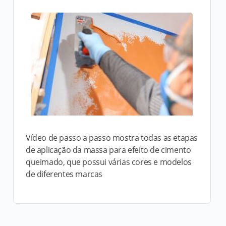
Vídeo de passo a passo mostra todas as etapas
de aplicação da massa para efeito de cimento
queimado, que possui várias cores e modelos
de diferentes marcas