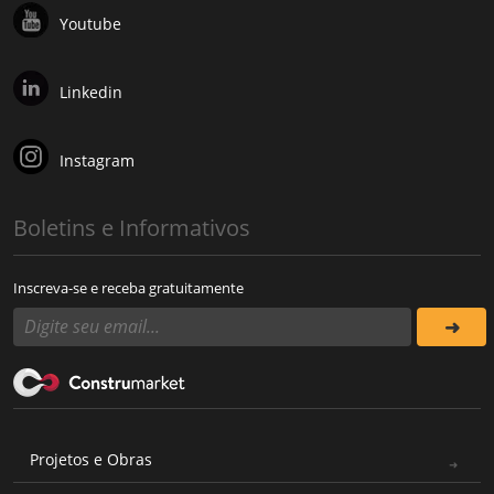
Youtube
Linkedin
Instagram
Boletins e Informativos
Inscreva-se e receba gratuitamente
Projetos e Obras