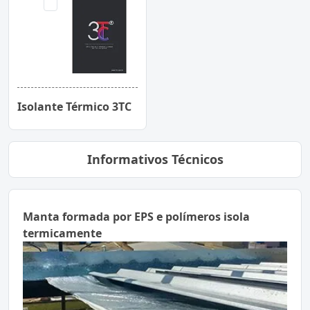
Isolante Térmico 3TC
Informativos Técnicos
Manta formada por EPS e polímeros isola
termicamente