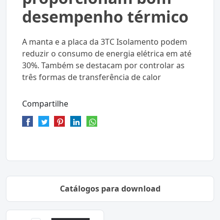
desempenho térmico
A manta e a placa da 3TC Isolamento podem
reduzir o consumo de energia elétrica em até
30%. Também se destacam por controlar as
três formas de transferência de calor
Compartilhe
Catálogos para download