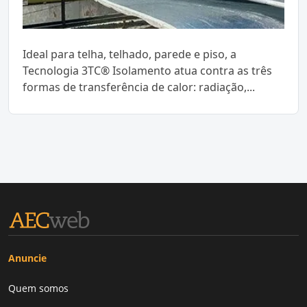
Ideal para telha, telhado, parede e piso, a
Tecnologia 3TC® Isolamento atua contra as três
formas de transferência de calor: radiação,...
Anuncie
Quem somos