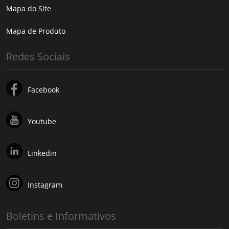
Mapa do Site
Mapa de Produto
Redes Sociais
Facebook
Youtube
Linkedin
Instagram
Boletins e Informativos