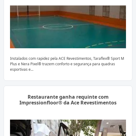
Instalados com rapidez pela ACE Revestimentos, Taraflex® Sport M
Plus e Nera Pixel® trazem conforto e segurança para quadras
esportivas e...
Restaurante ganha requinte com
Impressionfloor® da Ace Revestimentos