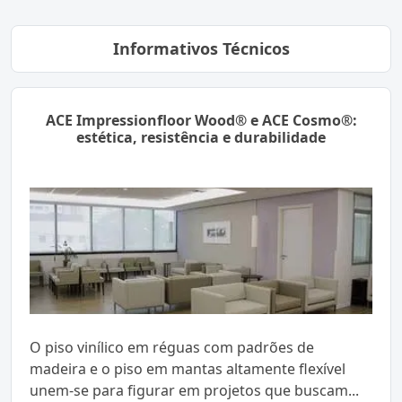
Informativos Técnicos
ACE Impressionfloor Wood® e ACE Cosmo®:
estética, resistência e durabilidade
O piso vinílico em réguas com padrões de
madeira e o piso em mantas altamente flexível
unem-se para figurar em projetos que buscam...