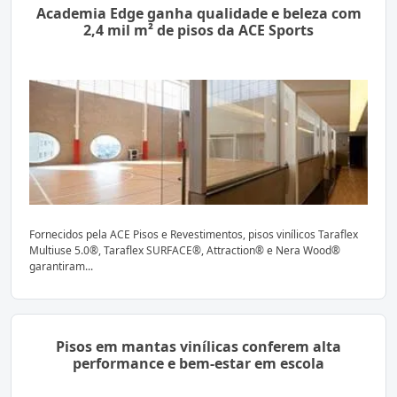
Academia Edge ganha qualidade e beleza com
2,4 mil m² de pisos da ACE Sports
Fornecidos pela ACE Pisos e Revestimentos, pisos vinílicos Taraflex
Multiuse 5.0®, Taraflex SURFACE®, Attraction® e Nera Wood®
garantiram...
Pisos em mantas vinílicas conferem alta
performance e bem-estar em escola