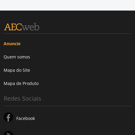
Anuncie
Quem somos
Mapa do Site
Mapa de Produto
Redes Sociais
Facebook