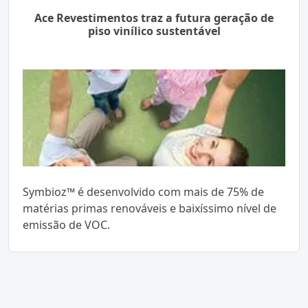
Ace Revestimentos traz a futura geração de
piso vinílico sustentável
Symbioz™ é desenvolvido com mais de 75% de
matérias primas renováveis e baixíssimo nível de
emissão de VOC.