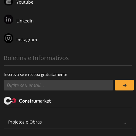
Youtube
Linkedin
Instagram
Boletins e Informativos
Inscreva-se e receba gratuitamente
Projetos e Obras