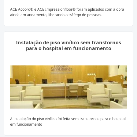
ACE Acoord® e ACE Impressionfloor® foram aplicados com a obra
ainda em andamento, liberando o tráfego de pessoas.
Instalação de piso vinílico sem transtornos
para o hospital em funcionamento
A instalação do piso vinílico foi feita sem transtornos para o hospital
em funcionamento