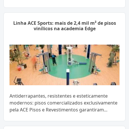
Linha ACE Sports: mais de 2,4 mil m² de pisos
vinílicos na academia Edge
Antiderrapantes, resistentes e esteticamente
modernos: pisos comercializados exclusivamente
pela ACE Pisos e Revestimentos garantiram...