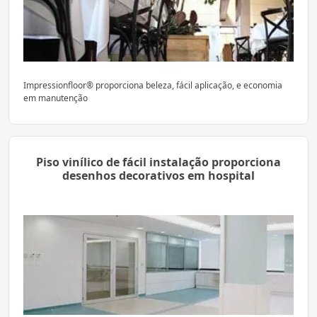
Impressionfloor® proporciona beleza, fácil aplicação, e economia
em manutenção
Piso vinílico de fácil instalação proporciona
desenhos decorativos em hospital