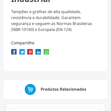
Tampões e grelhas de alta qualidade,
resistência e durabilidade. Garantem
segurança e seguem as Normas Brasileiras
(NBR-10160) e Europeia (EN-124)
Compartilhe
Produtos Relacionados