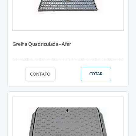
Grelha Quadriculada - Afer
COTAR
CONTATO