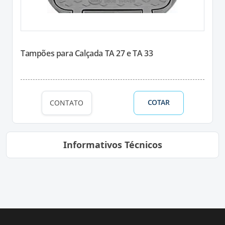
Tampões para Calçada TA 27 e TA 33
COTAR
CONTATO
Informativos Técnicos