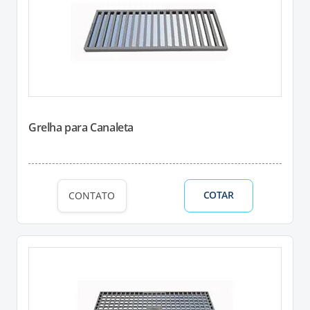
Grelha para Canaleta
COTAR
CONTATO