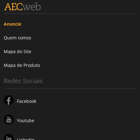
Anuncie
Quem somos
Mapa do Site
Mapa de Produto
Redes Sociais
Facebook
Youtube
Linkedin