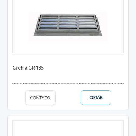
Grelha GR 135
COTAR
CONTATO