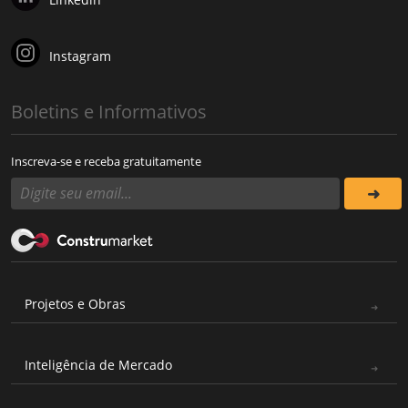
Instagram
Boletins e Informativos
Inscreva-se e receba gratuitamente
Projetos e Obras
Inteligência de Mercado