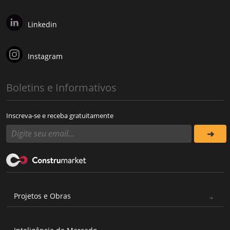
Linkedin
Instagram
Boletins e Informativos
Inscreva-se e receba gratuitamente
Projetos e Obras