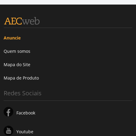
Anuncie
Quem somos
Mapa do Site
Mapa de Produto
Redes Sociais
Facebook
Youtube