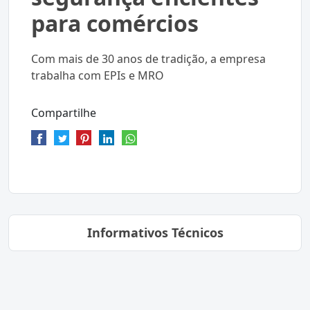
para comércios
Com mais de 30 anos de tradição, a empresa
trabalha com EPIs e MRO
Compartilhe
Informativos Técnicos