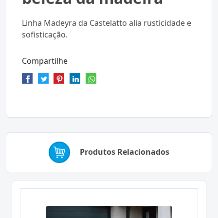
Linha Madeyra da Castelatto alia rusticidade e
sofisticação.
Compartilhe
Produtos Relacionados