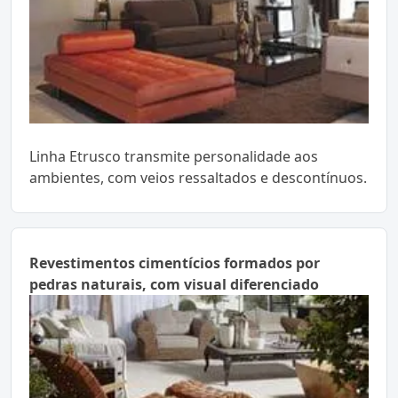
Linha Etrusco transmite personalidade aos
ambientes, com veios ressaltados e descontínuos.
Revestimentos cimentícios formados por
pedras naturais, com visual diferenciado