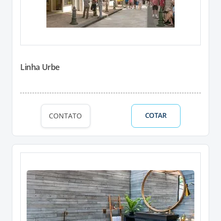
Linha Urbe
COTAR
CONTATO