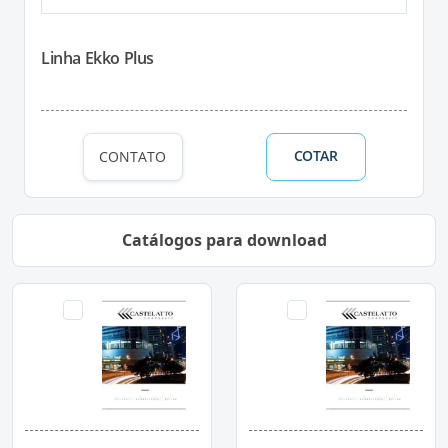
Linha Ekko Plus
COTAR
CONTATO
Catálogos para download