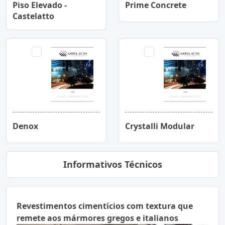
Piso Elevado -
Prime Concrete
Castelatto
Denox
Crystalli Modular
Informativos Técnicos
Revestimentos cimentícios com textura que
remete aos mármores gregos e italianos