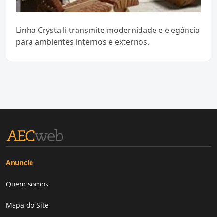
Linha Crystalli transmite modernidade e elegância
para ambientes internos e externos.
Anuncie
Quem somos
Mapa do Site