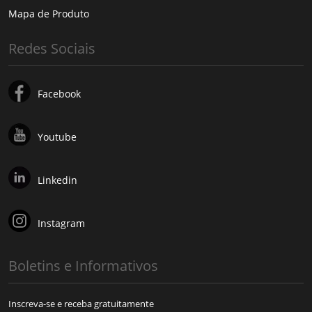
Mapa de Produto
Redes Sociais
Facebook
Youtube
Linkedin
Instagram
Boletins e Informativos
Inscreva-se e receba gratuitamente