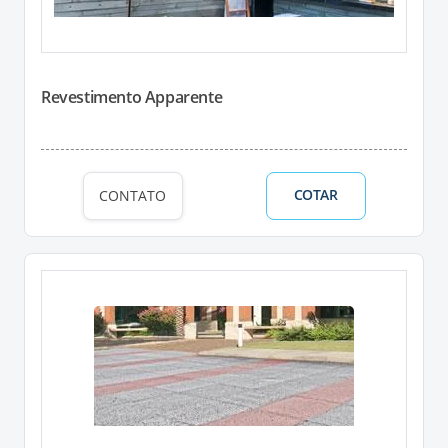
Revestimento Apparente
COTAR
CONTATO