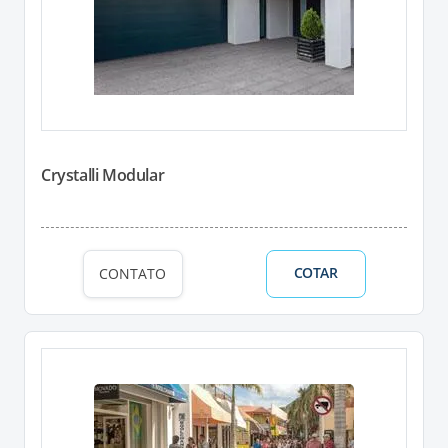
Crystalli Modular
COTAR
CONTATO