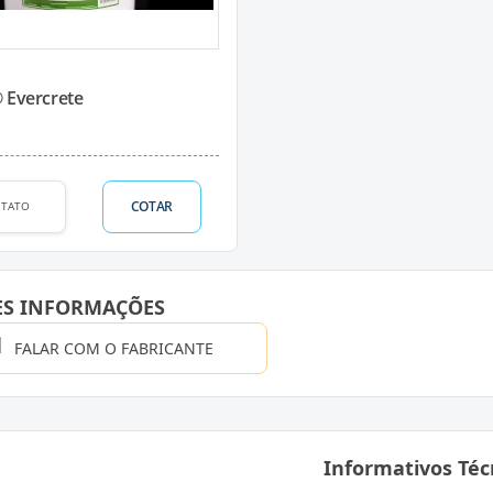
 Evercrete
COTAR
TATO
ES INFORMAÇÕES
FALAR COM O FABRICANTE
Informativos Téc