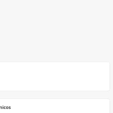
nicos