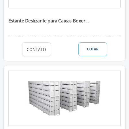
Estante Deslizante para Caixas Boxer...
CONTATO
COTAR