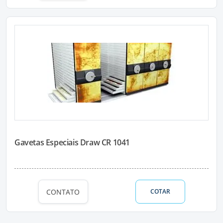
Gavetas Especiais Draw CR 1041
CONTATO
COTAR