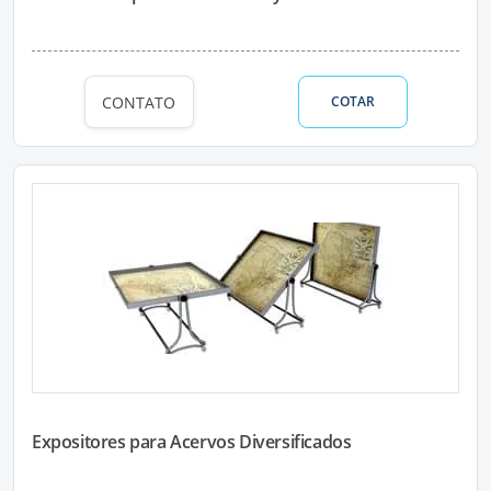
CONTATO
COTAR
Expositores para Acervos Diversificados