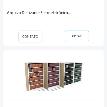
Arquivo Deslizante Eletroeletrônico...
CONTATO
COTAR