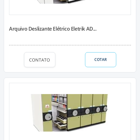
Arquivo Deslizante Elétrico Eletrik AD...
CONTATO
COTAR