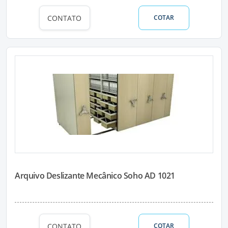
CONTATO
COTAR
Arquivo Deslizante Mecânico Soho AD 1021
CONTATO
COTAR