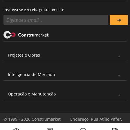
Inscreva-se e receba gratuitamente
Projetos e Obras
Inteligência de Mercado
Operação e Manutenção
© 1999 - 2026 Construmarket
Endereço: Rua Atílio Piffer,
Todos os direitos reservados
571 - Casa Verde, São Paulo -