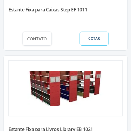
Estante Fixa para Caixas Step EF 1011
CONTATO
COTAR
Estante Fixa para Livros Library EB 1021