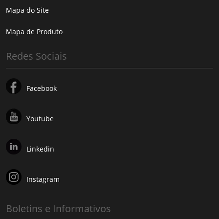
Mapa do Site
Mapa de Produto
Redes Sociais
Facebook
Youtube
Linkedin
Instagram
Boletins e Informativos