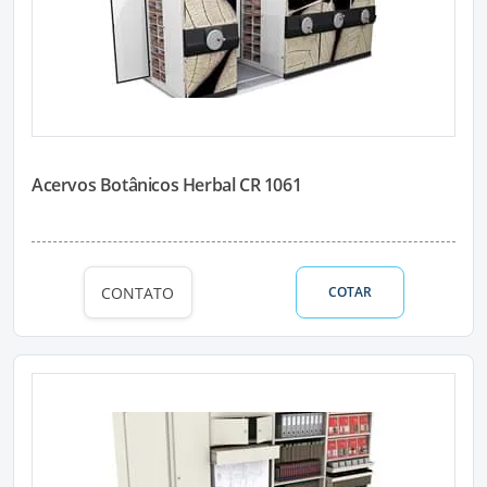
Acervos Botânicos Herbal CR 1061
CONTATO
COTAR