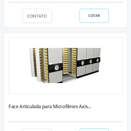
CONTATO
COTAR
Face Articulada para Microfilmes Axis...