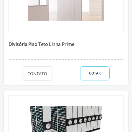
Divisória Piso Teto Linha Prime
CONTATO
COTAR