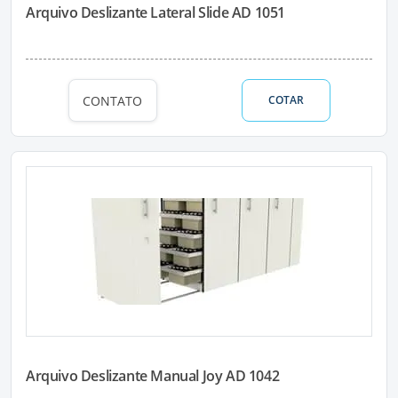
Arquivo Deslizante Lateral Slide AD 1051
CONTATO
COTAR
Arquivo Deslizante Manual Joy AD 1042