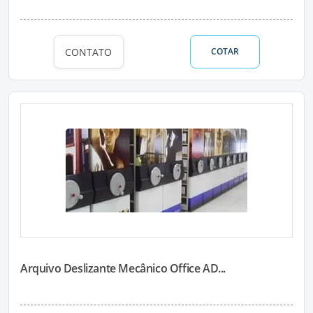
CONTATO
COTAR
Arquivo Deslizante Mecânico Office AD...