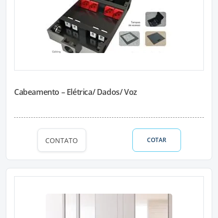
Cabeamento – Elétrica/ Dados/ Voz
CONTATO
COTAR