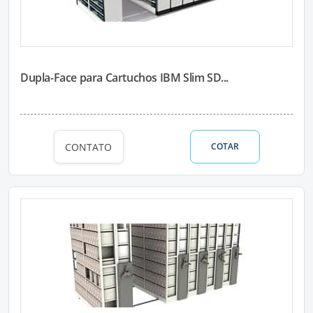
Dupla-Face para Cartuchos IBM Slim SD...
CONTATO
COTAR