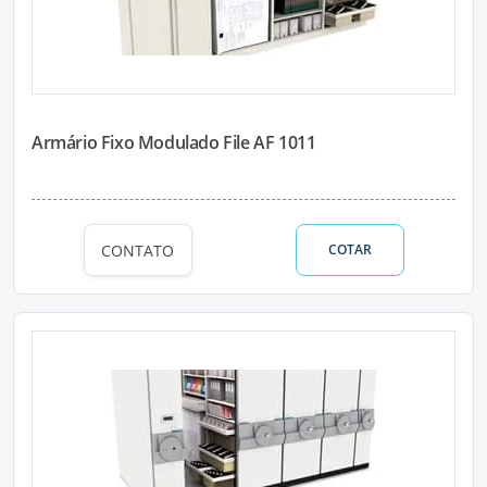
Armário Fixo Modulado File AF 1011
CONTATO
COTAR