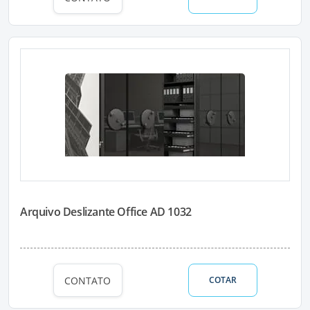
Arquivo Deslizante Office AD 1032
CONTATO
COTAR