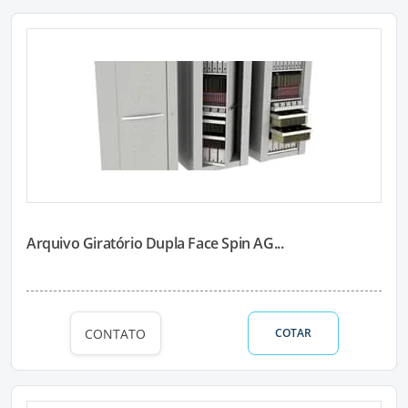
Arquivo Giratório Dupla Face Spin AG...
CONTATO
COTAR