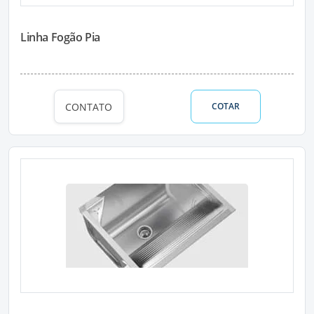
Linha Fogão Pia
CONTATO
COTAR