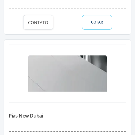
CONTATO
COTAR
Pias New Dubai