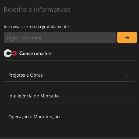
Boletins e Informativos
Inscreva-se e receba gratuitamente
Projetos e Obras
Inteligência de Mercado
Operação e Manutenção