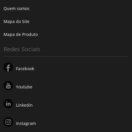
Quem somos
Mapa do Site
Mapa de Produto
Redes Sociais
Facebook
Youtube
Linkedin
Instagram