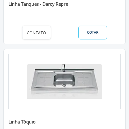
Linha Tanques - Darcy Repre
CONTATO
COTAR
Linha Tóquio