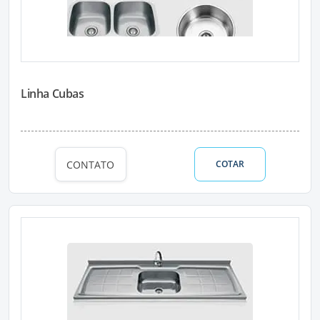
Linha Cubas
CONTATO
COTAR