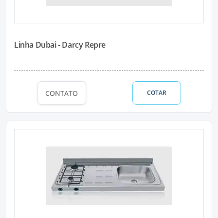
Linha Dubai - Darcy Repre
CONTATO
COTAR