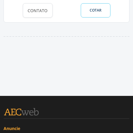
CONTATO
COTAR
Anuncie