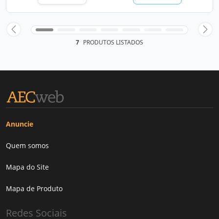
7
PRODUTOS LISTADOS
Anuncie
Quem somos
Mapa do Site
Mapa de Produto
Redes Sociais