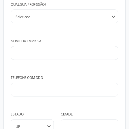
QUAL SUA PROFISSÃO?
NOME DA EMPRESA
TELEFONE COM DDD
ESTADO
CIDADE