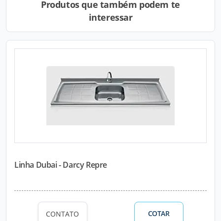
Produtos que também podem te
interessar
Linha Dubai - Darcy Repre
COTAR
CONTATO