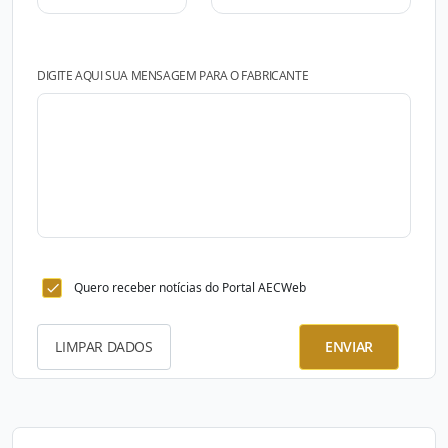
DIGITE AQUI SUA MENSAGEM PARA O FABRICANTE
Quero receber notícias do Portal AECWeb
LIMPAR DADOS
ENVIAR