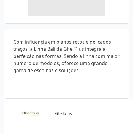
Com influência em planos retos e delicados
traços, a Linha Bali da Ghel’Plus integra a
perfeição nas formas. Sendo a linha com maior
número de modelos, oferece uma grande
gama de escolhas e soluções.
Ghelplus
Detalhes do produto