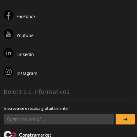
Facebook
Youtube
Linkedin
Instagram
Boletins e Informativos
Inscreva-se e receba gratuitamente