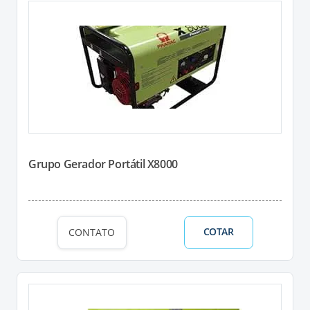
Grupo Gerador Portátil X8000
COTAR
CONTATO