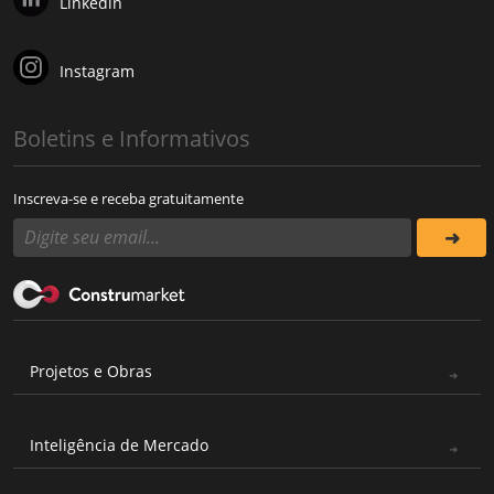
Linkedin
Instagram
Boletins e Informativos
Inscreva-se e receba gratuitamente
Projetos e Obras
Inteligência de Mercado