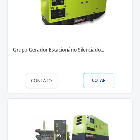
Grupo Gerador Estacionário Silenciado...
COTAR
CONTATO