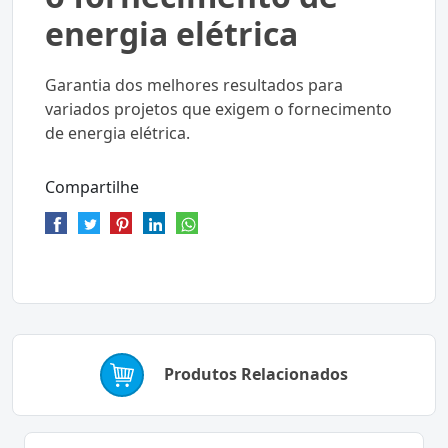
energia elétrica
Garantia dos melhores resultados para
variados projetos que exigem o fornecimento
de energia elétrica.
Compartilhe
Produtos Relacionados