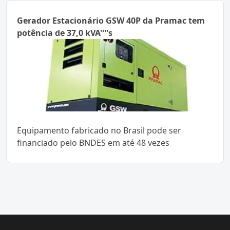
Gerador Estacionário GSW 40P da Pramac tem
potência de 37,0 kVA''''s
Equipamento fabricado no Brasil pode ser
financiado pelo BNDES em até 48 vezes