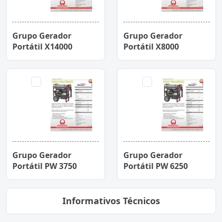
Grupo Gerador
Grupo Gerador
Portátil X14000
Portátil X8000
Grupo Gerador
Grupo Gerador
Portátil PW 3750
Portátil PW 6250
Informativos Técnicos