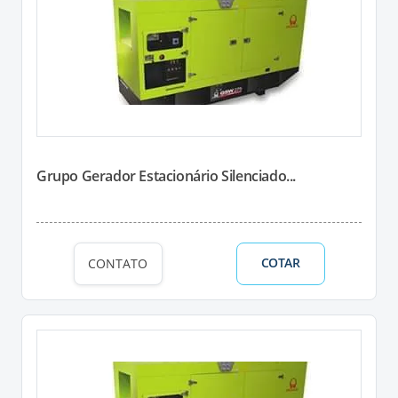
Grupo Gerador Estacionário Silenciado...
COTAR
CONTATO