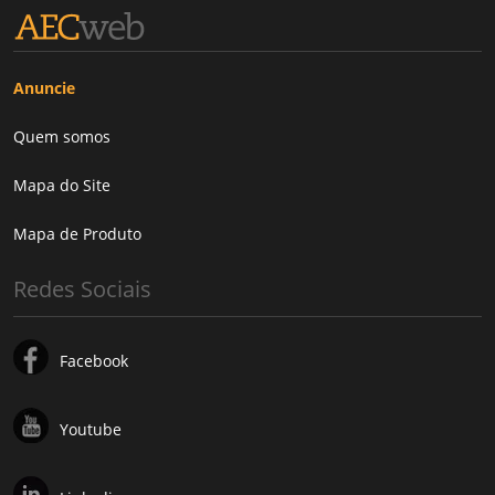
Anuncie
Quem somos
Mapa do Site
Mapa de Produto
Redes Sociais
Facebook
Youtube