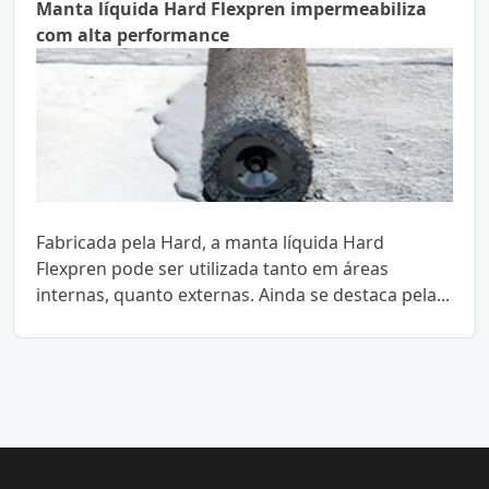
Manta líquida Hard Flexpren impermeabiliza
com alta performance
Fabricada pela Hard, a manta líquida Hard
Flexpren pode ser utilizada tanto em áreas
internas, quanto externas. Ainda se destaca pela...