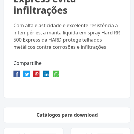
infiltrações
Com alta elasticidade e excelente resistência a
intempéries, a manta líquida em spray Hard RR
500 Express da HARD protege telhados
metálicos contra corrosões e infiltrações
Compartilhe
Catálogos para download