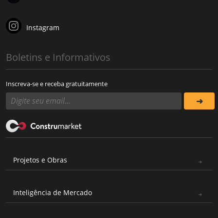
Instagram
Boletins e Informativos
Inscreva-se e receba gratuitamente
Projetos e Obras
Inteligência de Mercado