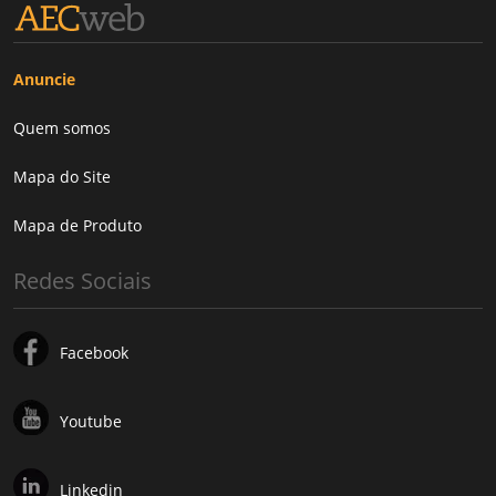
Anuncie
Quem somos
Mapa do Site
Mapa de Produto
Redes Sociais
Facebook
Youtube
Linkedin