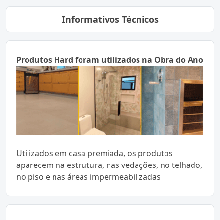
Informativos Técnicos
Produtos Hard foram utilizados na Obra do Ano
Utilizados em casa premiada, os produtos
aparecem na estrutura, nas vedações, no telhado,
no piso e nas áreas impermeabilizadas