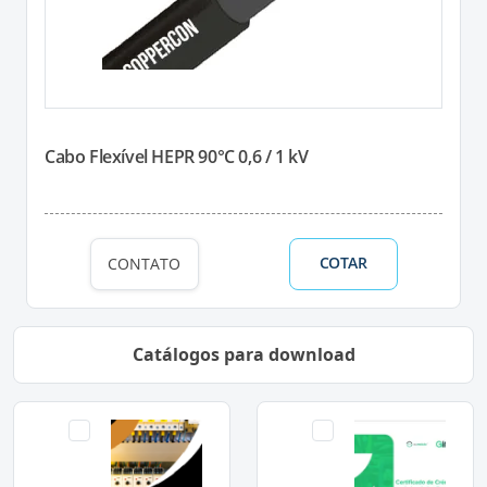
Cabo Flexível HEPR 90°C 0,6 / 1 kV
COTAR
CONTATO
Catálogos para download