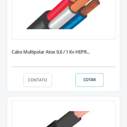
Cabo Multipolar Atox 0,6 / 1 Kv HEPR...
COTAR
CONTATO