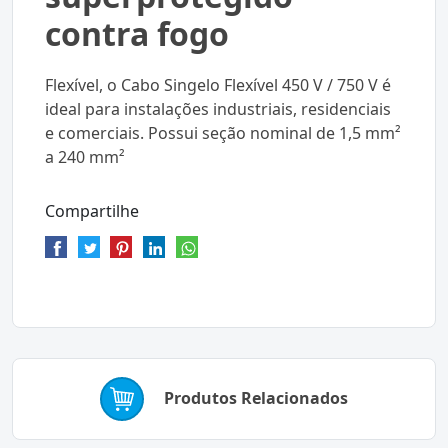
contra fogo
Flexível, o Cabo Singelo Flexível 450 V / 750 V é
ideal para instalações industriais, residenciais
e comerciais. Possui seção nominal de 1,5 mm²
a 240 mm²
Compartilhe
Produtos Relacionados