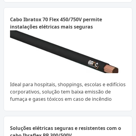
Cabo Ibratox 70 Flex 450/750V permite
instalações elétricas mais seguras
Ideal para hospitais, shoppings, escolas e edifícios
corporativos, solução tem baixa emissão de
fumaça e gases tóxicos em caso de incêndio
Soluções elétricas seguras e resistentes com o
cabo Ibraflex PP 300/500V