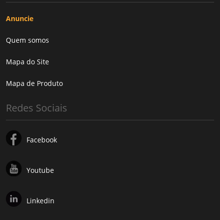
Anuncie
Quem somos
Mapa do Site
Mapa de Produto
Redes Sociais
Facebook
Youtube
Linkedin