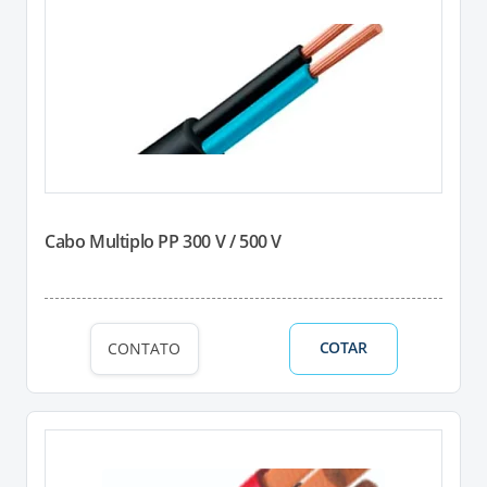
Cabo Multiplo PP 300 V / 500 V
COTAR
CONTATO