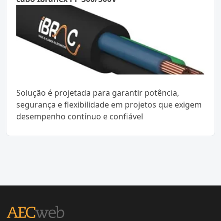
Solução é projetada para garantir potência,
segurança e flexibilidade em projetos que exigem
desempenho contínuo e confiável