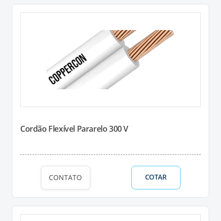
Cordão Flexível Pararelo 300 V
COTAR
CONTATO