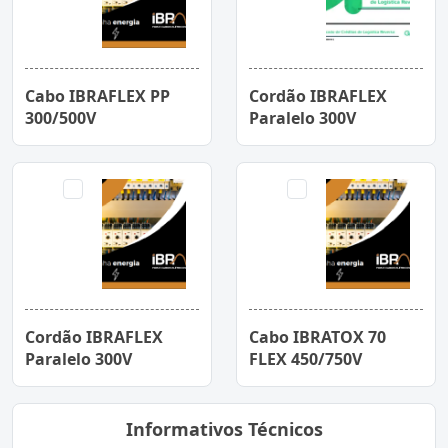
Cabo IBRAFLEX PP
Cordão IBRAFLEX
300/500V
Paralelo 300V
Cordão IBRAFLEX
Cabo IBRATOX 70
Paralelo 300V
FLEX 450/750V
Informativos Técnicos