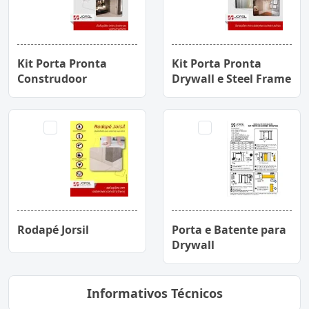
Kit Porta Pronta
Kit Porta Pronta
Construdoor
Drywall e Steel Frame
Rodapé Jorsil
Porta e Batente para
Drywall
Informativos Técnicos