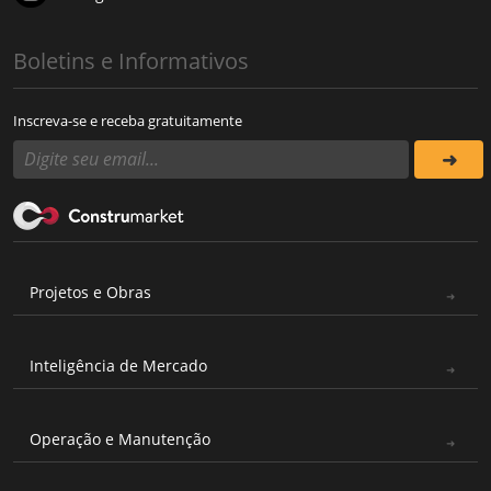
Boletins e Informativos
Inscreva-se e receba gratuitamente
Projetos e Obras
Inteligência de Mercado
Operação e Manutenção