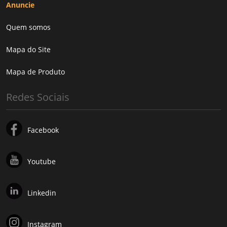
Anuncie
Quem somos
Mapa do Site
Mapa de Produto
Redes Sociais
Facebook
Youtube
Linkedin
Instagram