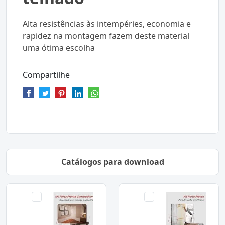
Alta resistências às intempéries, economia e
rapidez na montagem fazem deste material
uma ótima escolha
Compartilhe
Catálogos para download