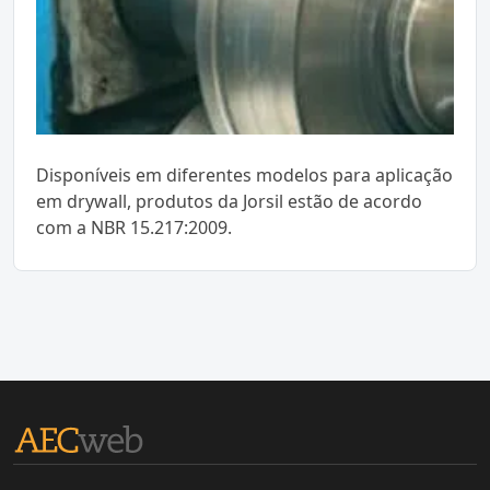
Disponíveis em diferentes modelos para aplicação
em drywall, produtos da Jorsil estão de acordo
com a NBR 15.217:2009.