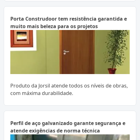
Porta Construdoor tem resistência garantida e
muito mais beleza para os projetos
Produto da Jorsil atende todos os níveis de obras,
com máxima durabilidade.
Perfil de aço galvanizado garante segurança e
atende exigências de norma técnica