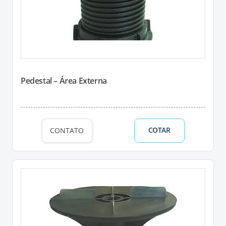
Pedestal – Área Externa
COTAR
CONTATO