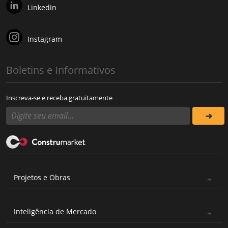
Linkedin
Instagram
Boletins e Informativos
Inscreva-se e receba gratuitamente
Projetos e Obras
Inteligência de Mercado