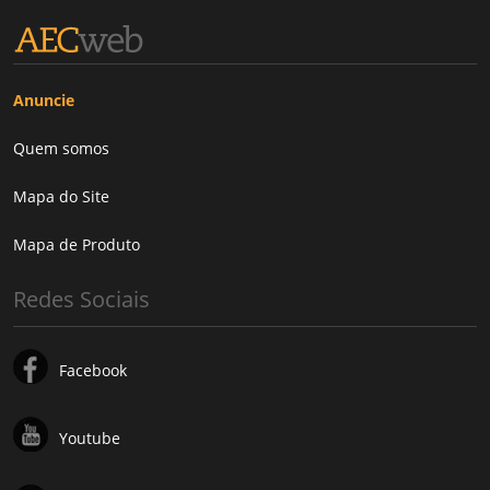
Anuncie
Quem somos
Mapa do Site
Mapa de Produto
Redes Sociais
Facebook
Youtube