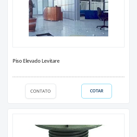
Piso Elevado Levitare
COTAR
CONTATO