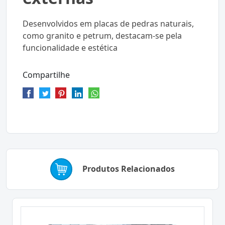
Desenvolvidos em placas de pedras naturais,
como granito e petrum, destacam-se pela
funcionalidade e estética
Compartilhe
Produtos Relacionados