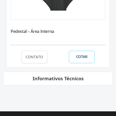
Pedestal – Área Interna
COTAR
CONTATO
Informativos Técnicos