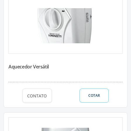
Aquecedor Versátil
CONTATO
COTAR