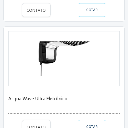
CONTATO
COTAR
Acqua Wave Ultra Eletrônico
CONTATO
COTAR