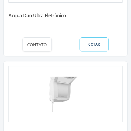
Acqua Duo Ultra Eletrônico
CONTATO
COTAR