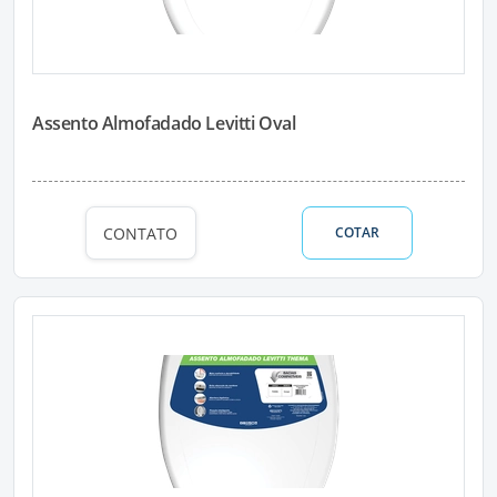
Assento Almofadado Levitti Oval
CONTATO
COTAR