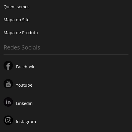
Quem somos
Mapa do Site
Mapa de Produto
Redes Sociais
Facebook
Youtube
Linkedin
Instagram