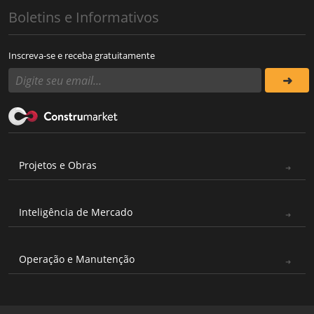
Boletins e Informativos
Inscreva-se e receba gratuitamente
Projetos e Obras
Inteligência de Mercado
Operação e Manutenção