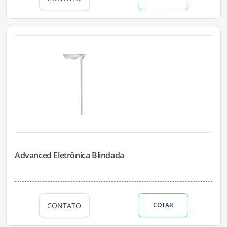
Advanced Eletrônica Blindada
CONTATO
COTAR