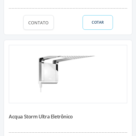
CONTATO
COTAR
Acqua Storm Ultra Eletrônico