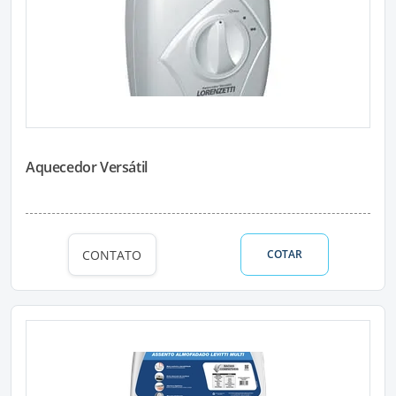
Aquecedor Versátil
CONTATO
COTAR