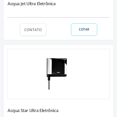
Acqua Jet Ultra Eletrônica
CONTATO
COTAR
Acqua Star Ultra Eletrônica