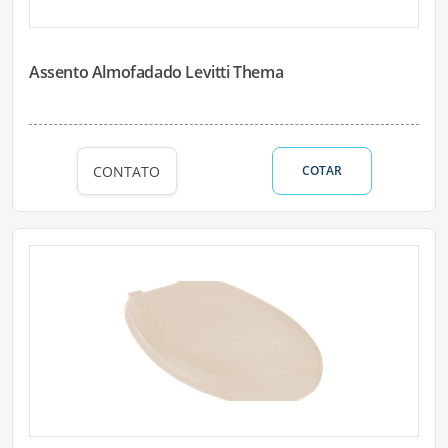
Assento Almofadado Levitti Thema
CONTATO
COTAR