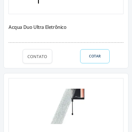
Acqua Duo Ultra Eletrônico
CONTATO
COTAR