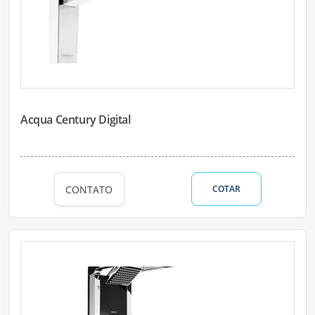
Acqua Century Digital
CONTATO
COTAR