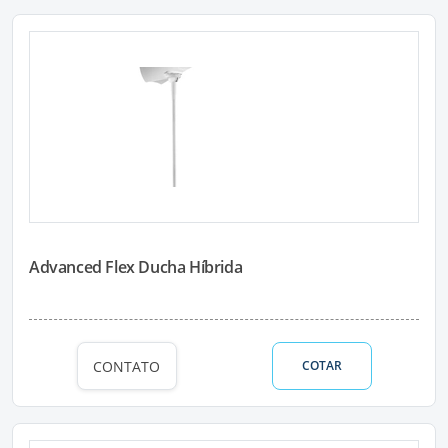
Advanced Flex Ducha Híbrida
CONTATO
COTAR