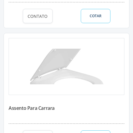
CONTATO
COTAR
Assento Para Carrara