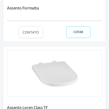
Assento Formatta
CONTATO
COTAR
Assento Loren Class TF