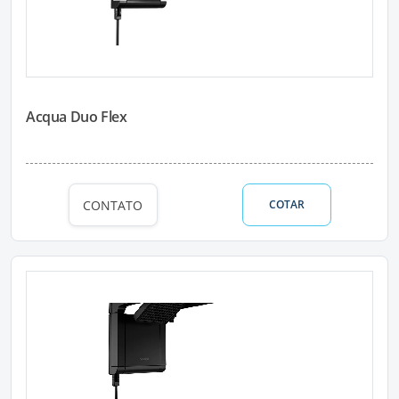
Acqua Duo Flex
CONTATO
COTAR