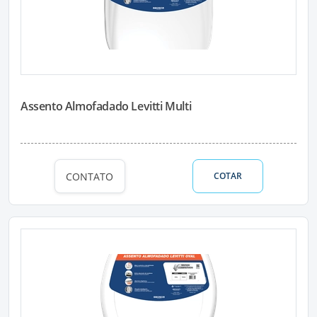
Assento Almofadado Levitti Multi
CONTATO
COTAR