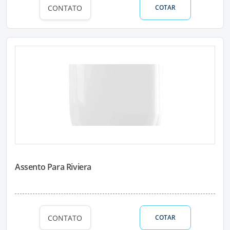
CONTATO
COTAR
Assento Para Riviera
CONTATO
COTAR