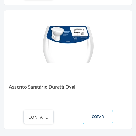
Assento Sanitário Duratti Oval
CONTATO
COTAR