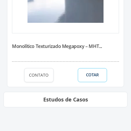
Monolítico Texturizado Megapoxy – MHT...
COTAR
CONTATO
Estudos de Casos