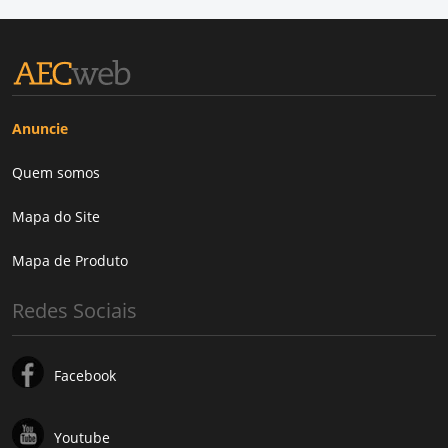
Anuncie
Quem somos
Mapa do Site
Mapa de Produto
Redes Sociais
Facebook
Youtube