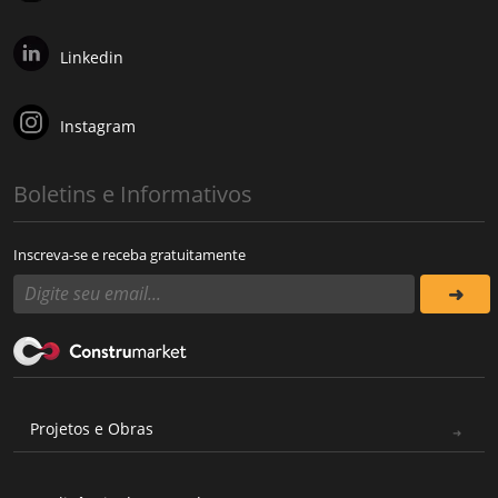
Linkedin
Instagram
Boletins e Informativos
Inscreva-se e receba gratuitamente
Projetos e Obras