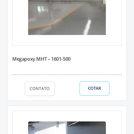
Megapoxy MHT – 1601-500
COTAR
CONTATO