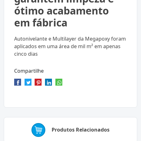
ótimo acabamento
em fábrica
Autonivelante e Multilayer da Megapoxy foram
aplicados em uma área de mil m² em apenas
cinco dias
Compartilhe
Produtos Relacionados