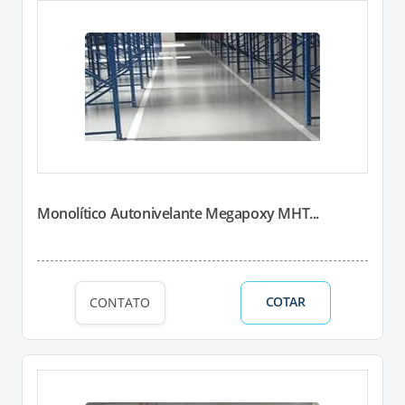
Monolítico Autonivelante Megapoxy MHT...
COTAR
CONTATO