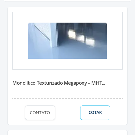
Monolítico Texturizado Megapoxy – MHT...
COTAR
CONTATO