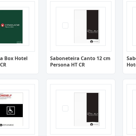
a Box Hotel
Saboneteira Canto 12 cm
Sab
 CR
Persona HT CR
Hot