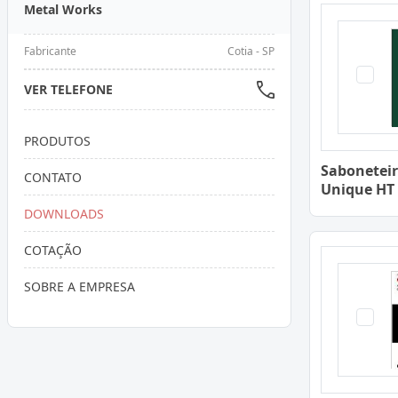
Metal Works
Fabricante
Cotia - SP
VER TELEFONE
PRODUTOS
Saboneteir
CONTATO
Unique HT
DOWNLOADS
COTAÇÃO
SOBRE A EMPRESA