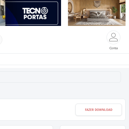
Conta
FAZER DOWNLOAD