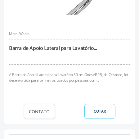
Metal Works
Barra de Apoio Lateral para Lavatório...
A Barra de Apoio Lateral para Lavatório 30 cm Oneself PB, da Crismoe, foi
desenvolvida para banheiros usados por pessoas com...
CONTATO
COTAR