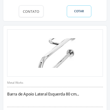
CONTATO
COTAR
Metal Works
Barra de Apoio Lateral Esquerda 80 cm...