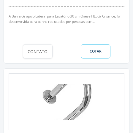
A Barra de apoio Lateral para Lavatório 30 cm Oneself IE, da Crismoe, foi
desenvolvida para banheiros usados por pessoas com...
CONTATO
COTAR