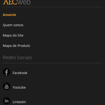
Anuncie
Quem somos
Mapa do Site
Mapa de Produto
Redes Sociais
Facebook
Youtube
Linkedin