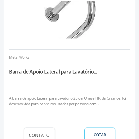
Metal Works
Barra de Apoio Lateral para Lavatório...
A Barra de apoio Lateral para Lavatório 25 cm Oneself IP, da Crismoe, foi
desenvolvida para banheiros usados por pessoas com...
CONTATO
COTAR