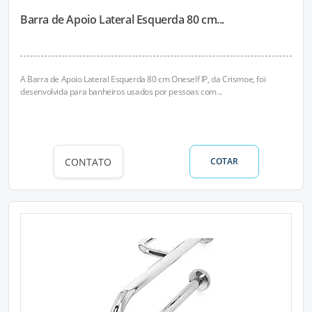
Barra de Apoio Lateral Esquerda 80 cm...
A Barra de Apoio Lateral Esquerda 80 cm Oneself IP, da Crismoe, foi
desenvolvida para banheiros usados por pessoas com...
CONTATO
COTAR