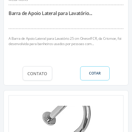
Barra de Apoio Lateral para Lavatório...
A Barra de Apoio Lateral para Lavatório 25 cm Oneself CR, da Crismoe, foi
desenvolvida para banheiros usados por pessoas com...
CONTATO
COTAR