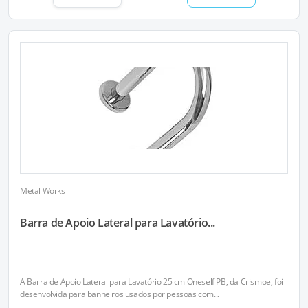
Metal Works
Barra de Apoio Lateral para Lavatório...
A Barra de Apoio Lateral para Lavatório 25 cm Oneself PB, da Crismoe, foi
desenvolvida para banheiros usados por pessoas com...