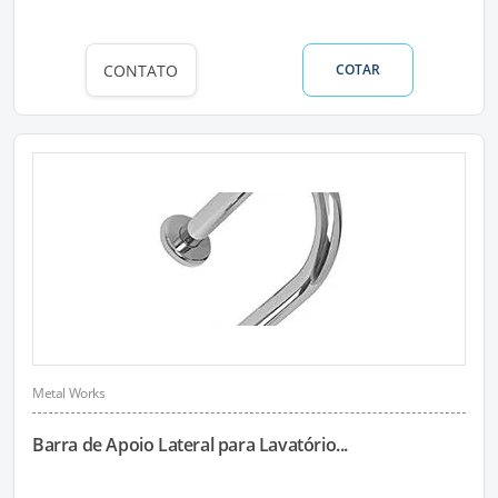
CONTATO
COTAR
Metal Works
Barra de Apoio Lateral para Lavatório...