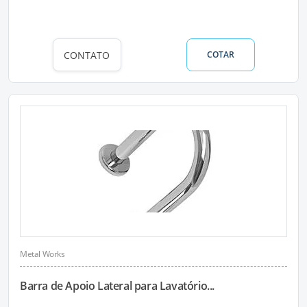
CONTATO
COTAR
Metal Works
Barra de Apoio Lateral para Lavatório...