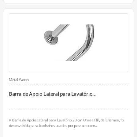
Metal Works
Barra de Apoio Lateral para Lavatório...
A Barra de Apoio Lateral para Lavatório 20 cm Oneself IP, da Crismoe, foi
desenvolvida para banheiros usados por pessoas com...