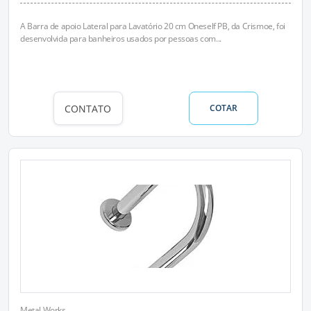
A Barra de apoio Lateral para Lavatório 20 cm Oneself PB, da Crismoe, foi
desenvolvida para banheiros usados por pessoas com...
CONTATO
COTAR
Metal Works