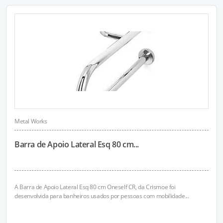
Metal Works
Barra de Apoio Lateral Esq 80 cm...
A Barra de Apoio Lateral Esq 80 cm Oneself CR, da Crismoe foi
desenvolvida para banheiros usados por pessoas com mobilidade...