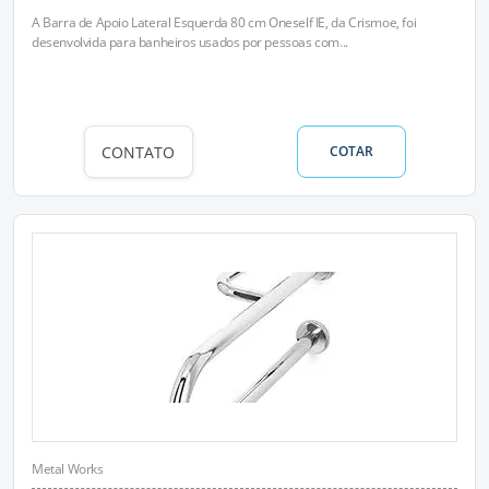
A Barra de Apoio Lateral Esquerda 80 cm Oneself IE, da Crismoe, foi
desenvolvida para banheiros usados por pessoas com...
CONTATO
COTAR
Metal Works