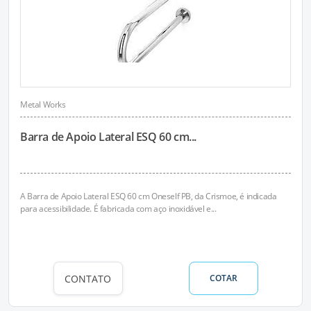
Metal Works
Barra de Apoio Lateral ESQ 60 cm...
A Barra de Apoio Lateral ESQ 60 cm Oneself PB, da Crismoe, é indicada
para acessibilidade. É fabricada com aço inoxidável e...
CONTATO
COTAR