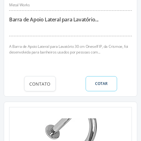
Metal Works
Barra de Apoio Lateral para Lavatório...
A Barra de Apoio Lateral para Lavatório 30 cm Oneself IP, da Crismoe, foi
desenvolvida para banheiros usados por pessoas com...
CONTATO
COTAR