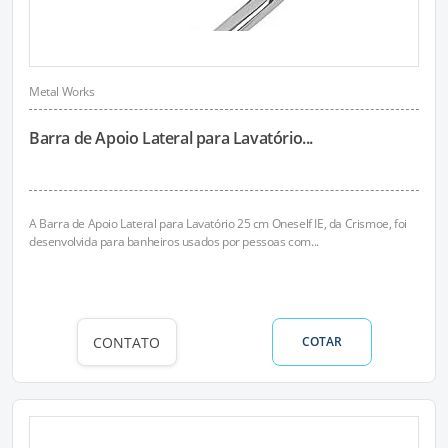
Metal Works
Barra de Apoio Lateral para Lavatório...
A Barra de Apoio Lateral para Lavatório 25 cm Oneself IE, da Crismoe, foi
desenvolvida para banheiros usados por pessoas com...
CONTATO
COTAR