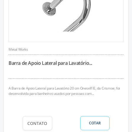
Metal Works
Barra de Apoio Lateral para Lavatório...
A Barra de Apoio Lateral para Lavatório 20 cm Oneself IE, da Crismoe, foi
desenvolvida para banheiros usados por pessoas com...
CONTATO
COTAR