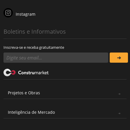
Instagram
Boletins e Informativos
Inscreva-se e receba gratuitamente
Projetos e Obras
Inteligência de Mercado