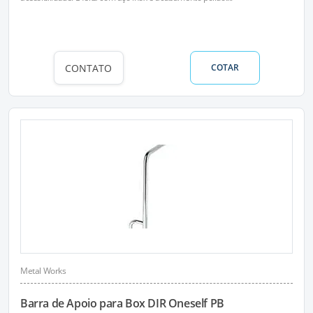
CONTATO
COTAR
Metal Works
Barra de Apoio para Box DIR Oneself PB