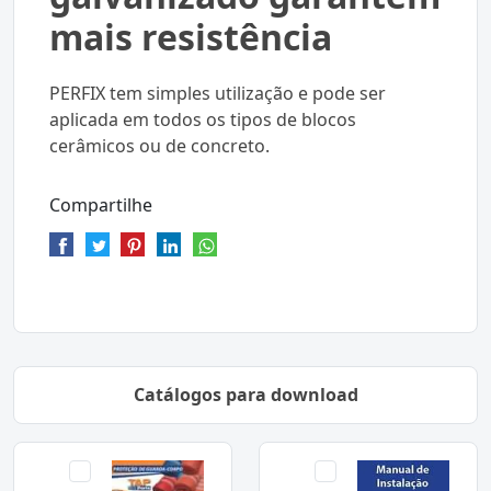
mais resistência
PERFIX tem simples utilização e pode ser
aplicada em todos os tipos de blocos
cerâmicos ou de concreto.
Compartilhe
Catálogos para download