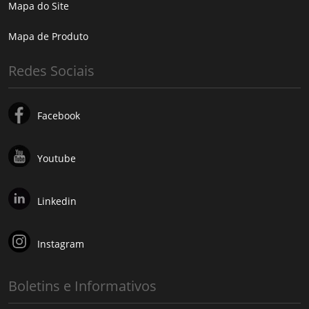
Mapa do Site
Mapa de Produto
Redes Sociais
Facebook
Youtube
Linkedin
Instagram
Boletins e Informativos