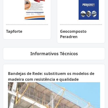
Tapforte
Geocomposto
Peradren
Informativos Técnicos
Bandejas de Rede: substituem os modelos de
madeira com resistência e qualidade