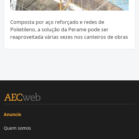
Composta por aço reforçado e redes de
Polietileno, a solução da Perame pode ser
reaproveitada várias vezes nos canteiros de obras
Anuncie
Quem somos