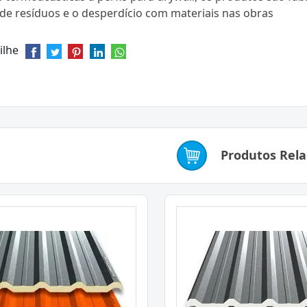
de resíduos e o desperdício com materiais nas obras
ilhe
Produtos Rel