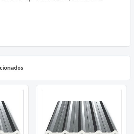
acionados