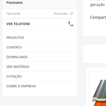
Pizzinatto
geração 
Fabricante
Piracicaba - SP
Compart
VER TELEFONE
PRODUTOS
CONTATO
DOWNLOADS
VER MATÉRIAS
COTAÇÃO
SOBRE A EMPRESA