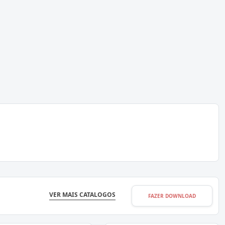
VER MAIS CATALOGOS
FAZER DOWNLOAD