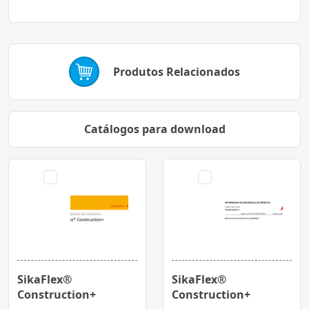
Produtos Relacionados
Catálogos para download
SikaFlex®
SikaFlex®
Construction+
Construction+