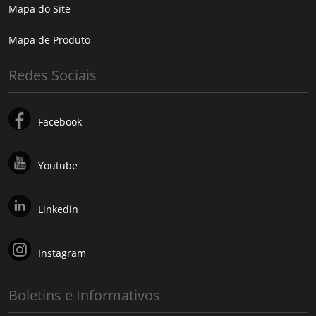
Mapa do Site
Mapa de Produto
Redes Sociais
Facebook
Youtube
Linkedin
Instagram
Boletins e Informativos