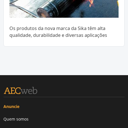
Os produtos da nova marca da Sika têm alta
qualidade, durabilidade e diversas aplicações
Anuncie
Quem somos