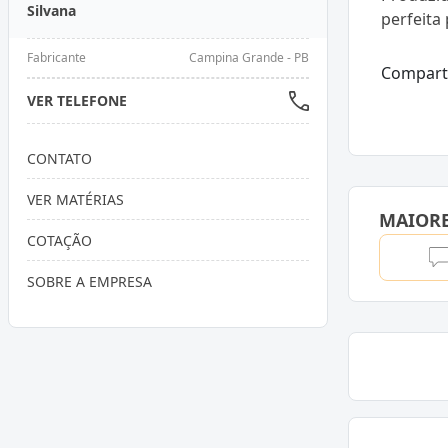
Silvana
perfeita
Fabricante
Campina Grande - PB
Compart
VER TELEFONE
CONTATO
VER MATÉRIAS
MAIOR
COTAÇÃO
SOBRE A EMPRESA