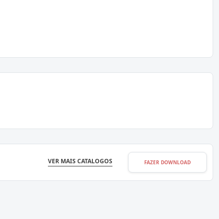
VER MAIS CATALOGOS
FAZER DOWNLOAD