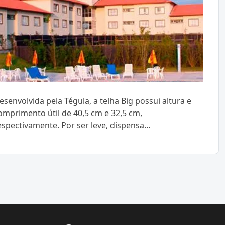
esenvolvida pela Tégula, a telha Big possui altura e
omprimento útil de 40,5 cm e 32,5 cm,
espectivamente. Por ser leve, dispensa...