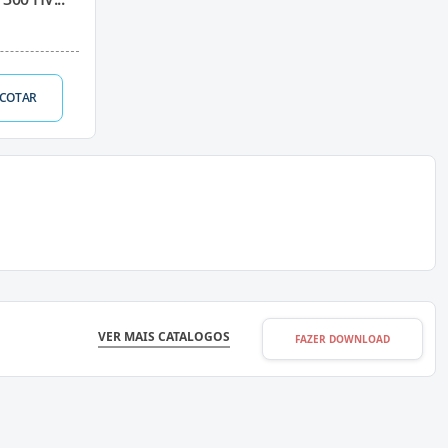
COTAR
VER MAIS CATALOGOS
FAZER DOWNLOAD