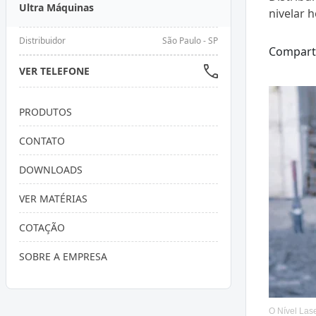
Ultra Máquinas
nivelar 
Distribuidor
São Paulo - SP
Compart
VER TELEFONE
PRODUTOS
CONTATO
DOWNLOADS
VER MATÉRIAS
COTAÇÃO
SOBRE A EMPRESA
O Nível Las