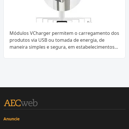
Módulos VCharger permitem o carregamento dos
produtos via USB ou tomada de energia, de
maneira simples e segura, em estabelecimentos...
Anuncie