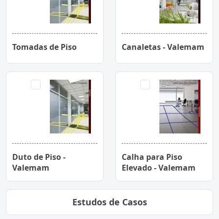
Tomadas de Piso
Canaletas - Valemam
Duto de Piso -
Calha para Piso
Valemam
Elevado - Valemam
Estudos de Casos