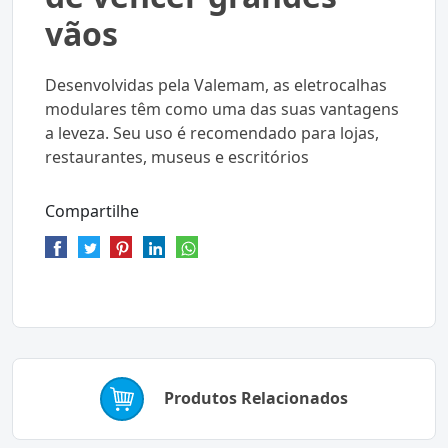
vãos
Desenvolvidas pela Valemam, as eletrocalhas
modulares têm como uma das suas vantagens
a leveza. Seu uso é recomendado para lojas,
restaurantes, museus e escritórios
Compartilhe
Produtos Relacionados