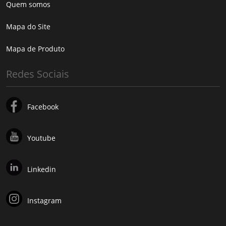
Quem somos
Mapa do Site
Mapa de Produto
Redes Sociais
Facebook
Youtube
Linkedin
Instagram