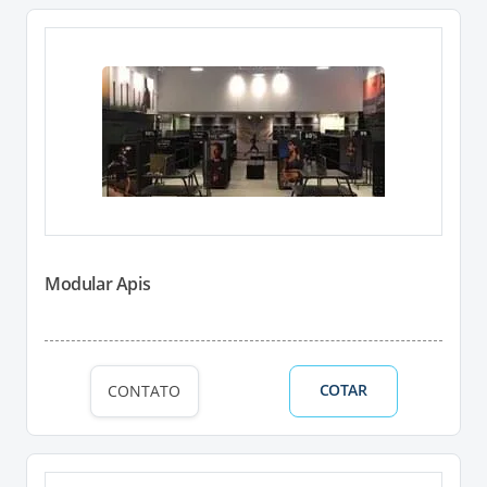
Modular Apis
COTAR
CONTATO