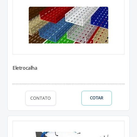
Eletrocalha
COTAR
CONTATO