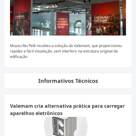
Museu Rei Pelé recebeu a solução da Valemam, que proporcionou
rapidez e fácil instalação, sem interferir na estrutura original da
edificação
Informativos Técnicos
Valemam cria alternativa prática para carregar
aparelhos eletrônicos