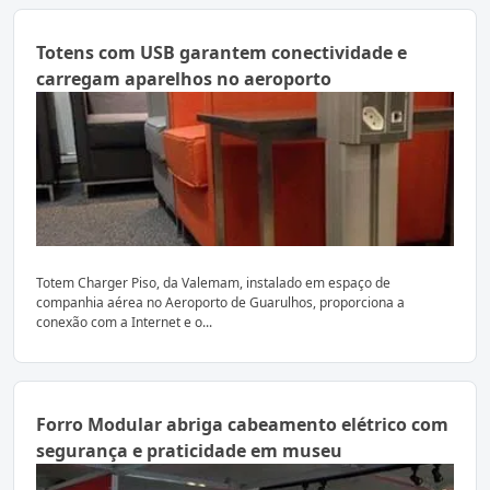
Totens com USB garantem conectividade e
carregam aparelhos no aeroporto
Totem Charger Piso, da Valemam, instalado em espaço de
companhia aérea no Aeroporto de Guarulhos, proporciona a
conexão com a Internet e o...
Forro Modular abriga cabeamento elétrico com
segurança e praticidade em museu