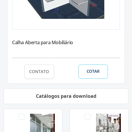
Calha Aberta para Mobiliário
COTAR
CONTATO
Catálogos para download