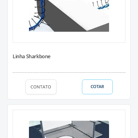
Linha Sharkbone
COTAR
CONTATO