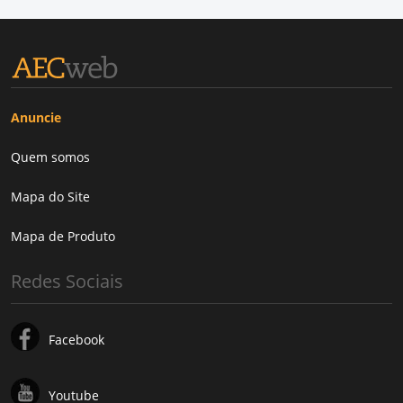
Anuncie
Quem somos
Mapa do Site
Mapa de Produto
Redes Sociais
Facebook
Youtube