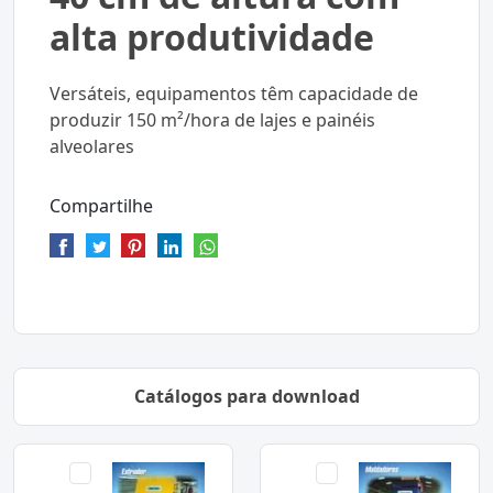
alta produtividade
Versáteis, equipamentos têm capacidade de
produzir 150 m²/hora de lajes e painéis
alveolares
Compartilhe
Catálogos para download