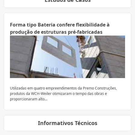
Forma tipo Bateria confere flexibilidade à
produção de estruturas pré-fabricadas
Utilizadas em quatro empreendimentos da Premo Construções,
produtos da WCH-Weiler otimizaram o tempo das obras e
proporcionaram alto...
Informativos Técnicos