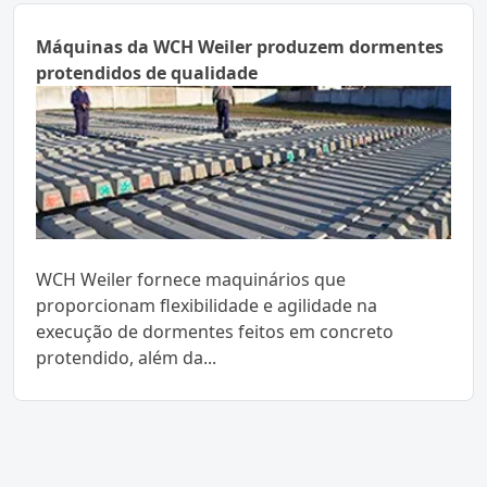
Máquinas da WCH Weiler produzem dormentes
protendidos de qualidade
WCH Weiler fornece maquinários que
proporcionam flexibilidade e agilidade na
execução de dormentes feitos em concreto
protendido, além da...