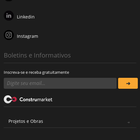
Linkedin
Instagram
Boletins e Informativos
Inscreva-se e receba gratuitamente
Projetos e Obras