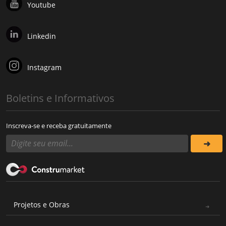
Youtube
Linkedin
Instagram
Boletins e Informativos
Inscreva-se e receba gratuitamente
Projetos e Obras