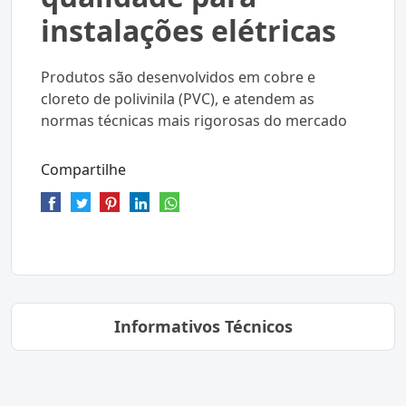
instalações elétricas
Produtos são desenvolvidos em cobre e
cloreto de polivinila (PVC), e atendem as
normas técnicas mais rigorosas do mercado
Compartilhe
Informativos Técnicos