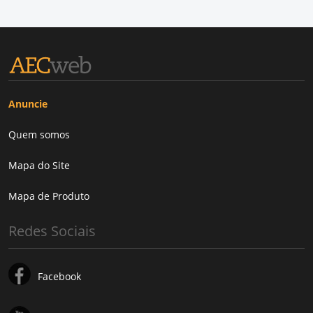
Anuncie
Quem somos
Mapa do Site
Mapa de Produto
Redes Sociais
Facebook