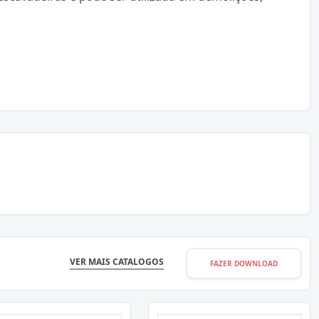
VER MAIS CATALOGOS
FAZER DOWNLOAD