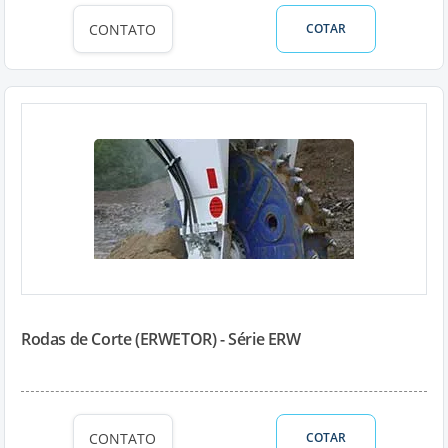
CONTATO
COTAR
Rodas de Corte (ERWETOR) - Série ERW
CONTATO
COTAR