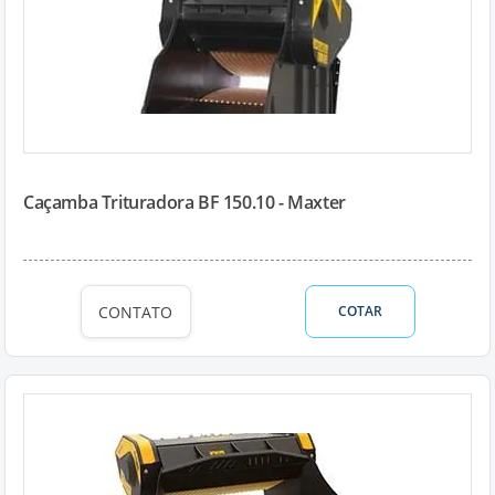
Caçamba Trituradora BF 150.10 - Maxter
CONTATO
COTAR