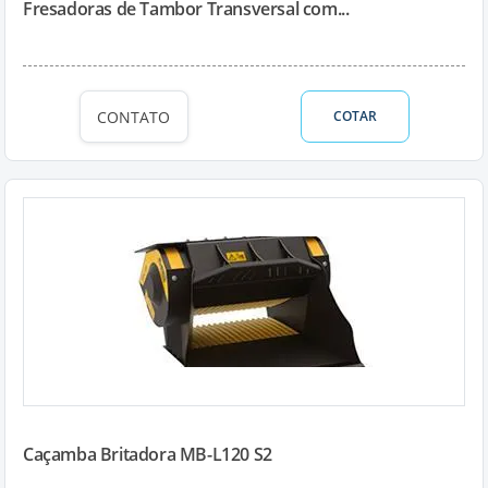
Fresadoras de Tambor Transversal com...
CONTATO
COTAR
Caçamba Britadora MB-L120 S2