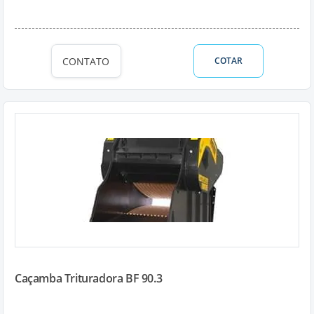
CONTATO
COTAR
Caçamba Trituradora BF 90.3