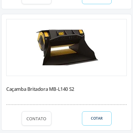
Caçamba Britadora MB-L140 S2
CONTATO
COTAR