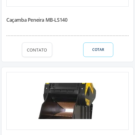
Caçamba Peneira MB-LS140
CONTATO
COTAR