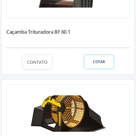
Caçamba Trituradora BF 60.1
CONTATO
COTAR