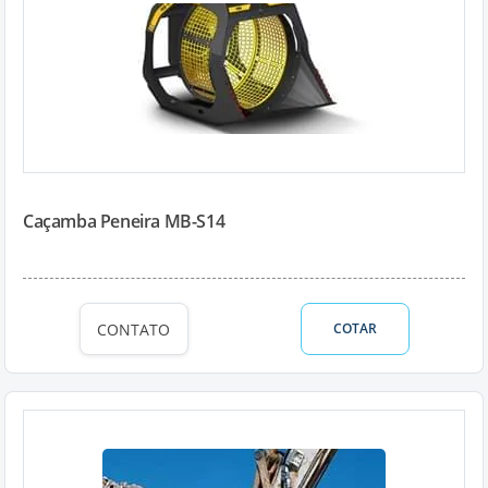
Caçamba Peneira MB-S14
CONTATO
COTAR