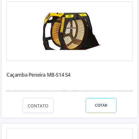
Caçamba Peneira MB-S14 S4
CONTATO
COTAR