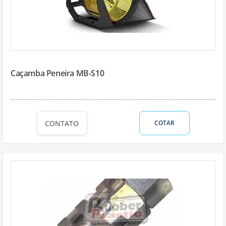
Caçamba Peneira MB-S10
CONTATO
COTAR