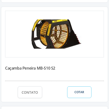
Caçamba Peneira MB-S10 S2
CONTATO
COTAR