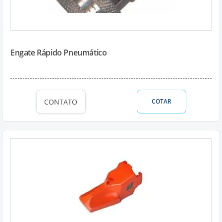
Engate Rápido Pneumático
CONTATO
COTAR