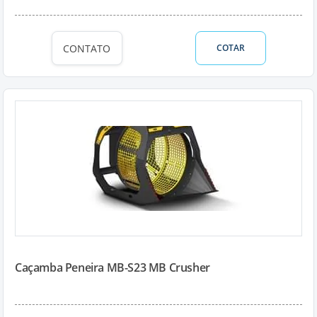
CONTATO
COTAR
Caçamba Peneira MB-S23 MB Crusher