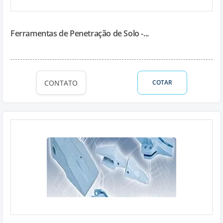
Ferramentas de Penetração de Solo -...
CONTATO
COTAR