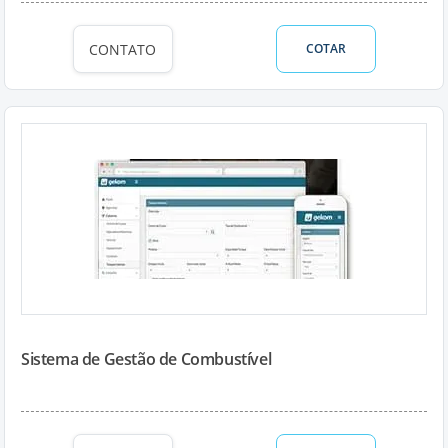
CONTATO
COTAR
Sistema de Gestão de Combustível