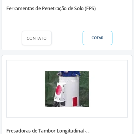
Ferramentas de Penetração de Solo (FPS)
CONTATO
COTAR
Fresadoras de Tambor Longitudinal -...