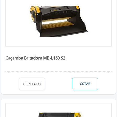
Caçamba Britadora MB-L160 S2
CONTATO
COTAR