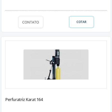
CONTATO
COTAR
Perfuratriz Karat 164