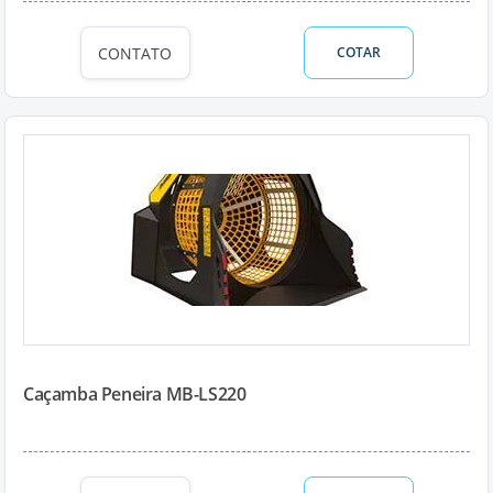
CONTATO
COTAR
Caçamba Peneira MB-LS220