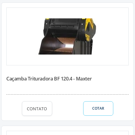
Caçamba Trituradora BF 120.4 - Maxter
CONTATO
COTAR