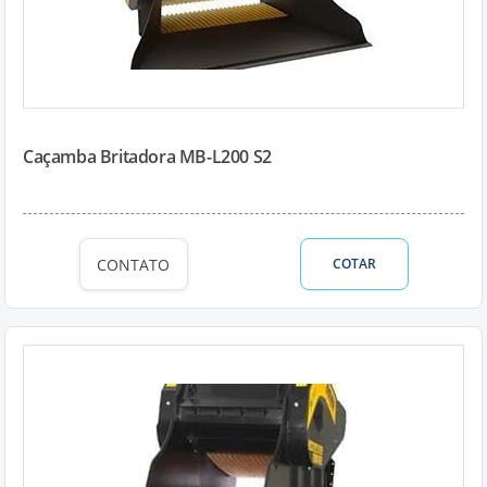
Caçamba Britadora MB-L200 S2
CONTATO
COTAR