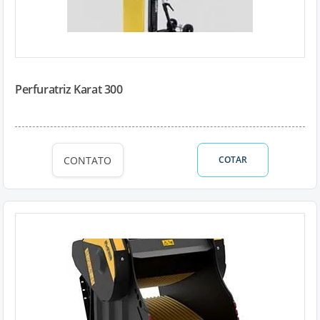
Perfuratriz Karat 300
CONTATO
COTAR