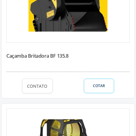
Caçamba Britadora BF 135.8
CONTATO
COTAR