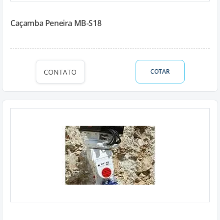
Caçamba Peneira MB-S18
CONTATO
COTAR