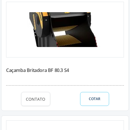
Caçamba Britadora BF 80.3 S4
CONTATO
COTAR