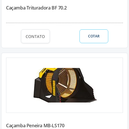
Caçamba Trituradora BF 70.2
CONTATO
COTAR
Caçamba Peneira MB-LS170