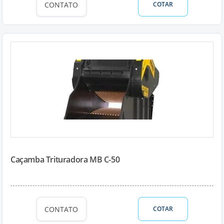
CONTATO
COTAR
Caçamba Trituradora MB C-50
CONTATO
COTAR