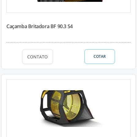
Caçamba Britadora BF 90.3 S4
CONTATO
COTAR