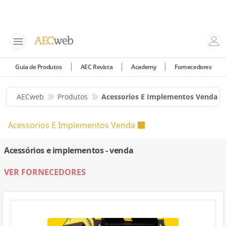
Guia de Produtos
AEC Revista
Academy
Fornecedores
AECweb
Produtos
Acessorios E Implementos Venda
Acessorios E Implementos Venda
Acessórios e implementos - venda
VER FORNECEDORES