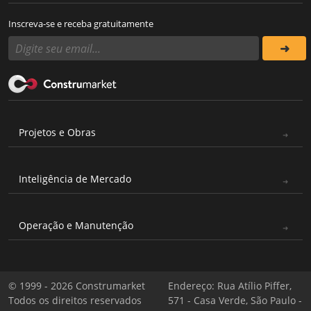
Inscreva-se e receba gratuitamente
Projetos e Obras
Inteligência de Mercado
Operação e Manutenção
© 1999 - 2026 Construmarket
Endereço: Rua Atílio Piffer,
Todos os direitos reservados
571 - Casa Verde, São Paulo -