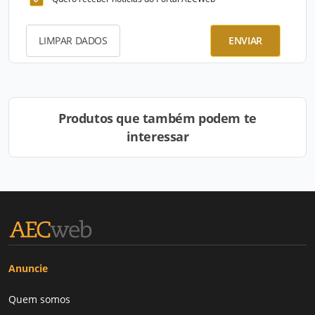
LIMPAR DADOS
ENVIAR
Produtos que também podem te
interessar
Anuncie
Quem somos