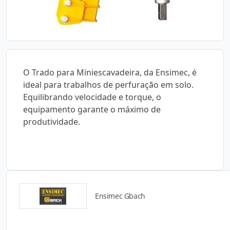
O Trado para Miniescavadeira, da Ensimec, é
ideal para trabalhos de perfuração em solo.
Equilibrando velocidade e torque, o
equipamento garante o máximo de
produtividade.
Ensimec Gbach
Detalhes do produto