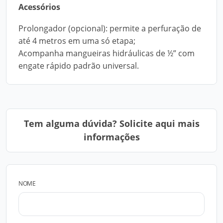
Acessórios
Prolongador (opcional): permite a perfuração de
até 4 metros em uma só etapa;
Acompanha mangueiras hidráulicas de ½” com
engate rápido padrão universal.
Tem alguma dúvida? Solicite aqui mais
informações
NOME