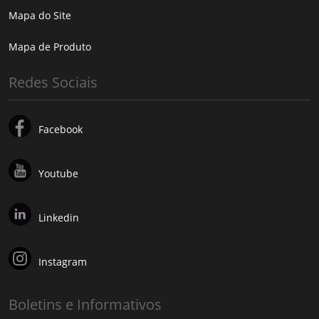
Mapa do Site
Mapa de Produto
Redes Sociais
Facebook
Youtube
Linkedin
Instagram
Boletins e Informativos