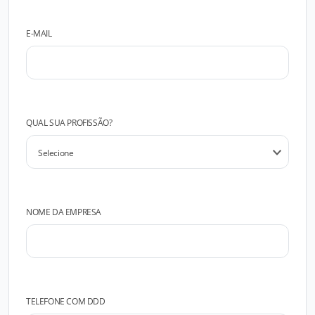
E-MAIL
QUAL SUA PROFISSÃO?
NOME DA EMPRESA
TELEFONE COM DDD