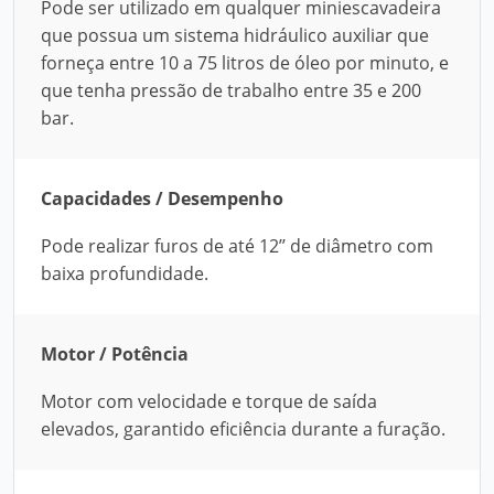
Pode ser utilizado em qualquer miniescavadeira
que possua um sistema hidráulico auxiliar que
forneça entre 10 a 75 litros de óleo por minuto, e
que tenha pressão de trabalho entre 35 e 200
bar.
Capacidades / Desempenho
Pode realizar furos de até 12’’ de diâmetro com
baixa profundidade.
Motor / Potência
Motor com velocidade e torque de saída
elevados, garantido eficiência durante a furação.