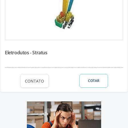
Eletrodutos - Stratus
CONTATO
COTAR