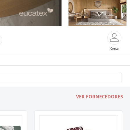
Conta
VER FORNECEDORES