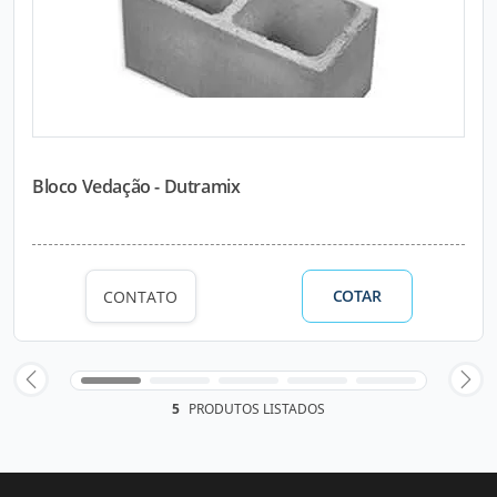
Bloco Vedação - Dutramix
COTAR
CONTATO
5
PRODUTOS LISTADOS