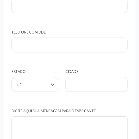
TELEFONE COM DDD
ESTADO
CIDADE
DIGITE AQUI SUA MENSAGEM PARA O FABRICANTE