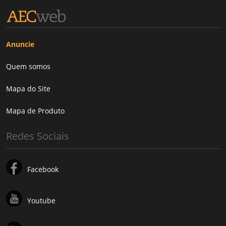
Anuncie
Quem somos
Mapa do Site
Mapa de Produto
Redes Sociais
Facebook
Youtube