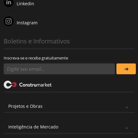
Linkedin
Instagram
Boletins e Informativos
Inscreva-se e receba gratuitamente
Projetos e Obras
Inteligência de Mercado