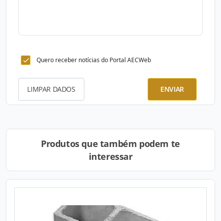
Quero receber notícias do Portal AECWeb
LIMPAR DADOS
ENVIAR
Produtos que também podem te
interessar