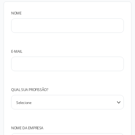
NOME
E-MAIL
QUAL SUA PROFISSÃO?
NOME DA EMPRESA