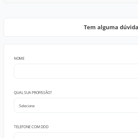
Tem alguma dúvida?
NOME
QUAL SUA PROFISSÃO?
TELEFONE COM DDD