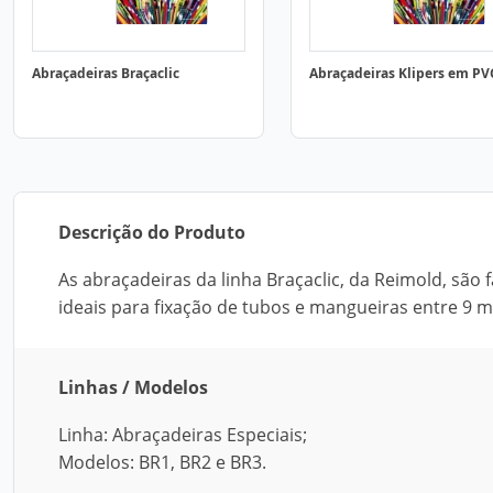
Abraçadeiras Braçaclic
Abraçadeiras Klipers em PV
Descrição do Produto
As abraçadeiras da linha Braçaclic, da Reimold, são
ideais para fixação de tubos e mangueiras entre 
Linhas / Modelos
Linha: Abraçadeiras Especiais;
Modelos: BR1, BR2 e BR3.