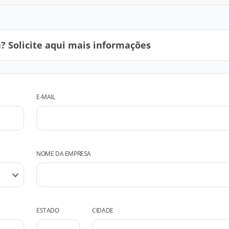
 Solicite aqui mais informações
E-MAIL
NOME DA EMPRESA
ESTADO
CIDADE