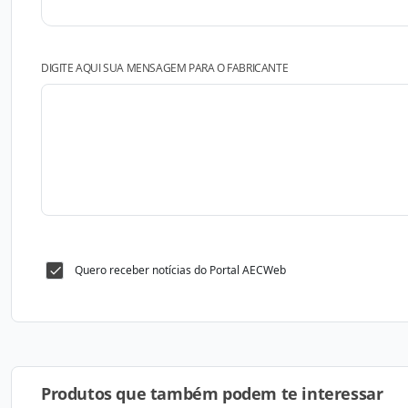
DIGITE AQUI SUA MENSAGEM PARA O FABRICANTE
Quero receber notícias do Portal AECWeb
Produtos que também podem te interessar