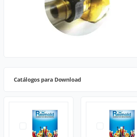
Catálogos para Download