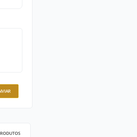
NVIAR
PRODUTOS