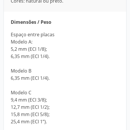
Cores: natural ou preto.
Dimensões / Peso
Espaço entre placas
Modelo A:
5,2 mm (ECI 1/8);
6,35 mm (ECI 1/4).
Modelo B
6,35 mm (ECI 1/4).
Modelo C
9,4 mm (ECI 3/8);
12,7 mm (ECI 1/2);
15,8 mm (ECI 5/8);
25,4 mm (ECI 1”).