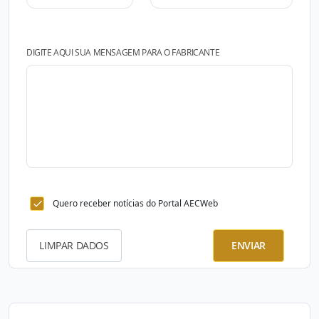
DIGITE AQUI SUA MENSAGEM PARA O FABRICANTE
Quero receber notícias do Portal AECWeb
LIMPAR DADOS
ENVIAR