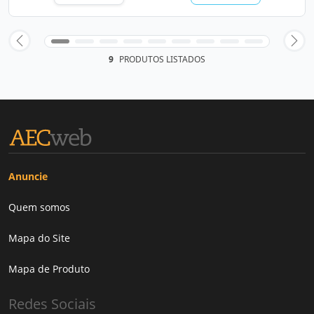
9
PRODUTOS LISTADOS
Anuncie
Quem somos
Mapa do Site
Mapa de Produto
Redes Sociais