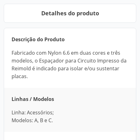
Detalhes do produto
Descrição do Produto
Fabricado com Nylon 6.6 em duas cores e três
modelos, o Espaçador para Circuito Impresso da
Reimold é indicado para isolar e/ou sustentar
placas.
Linhas / Modelos
Linha: Acessórios;
Modelos: A, B e C.