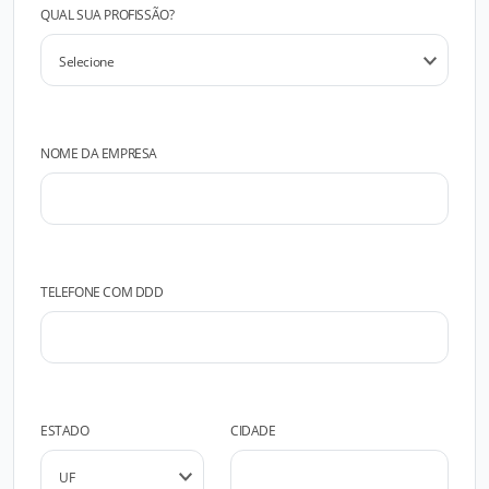
QUAL SUA PROFISSÃO?
NOME DA EMPRESA
TELEFONE COM DDD
ESTADO
CIDADE