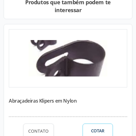
Produtos que também podem te
interessar
Abraçadeiras Klipers em Nylon
COTAR
CONTATO