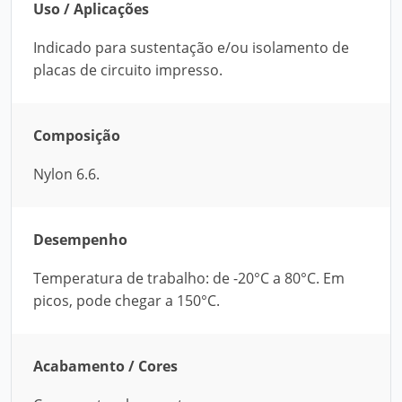
Uso / Aplicações
Indicado para sustentação e/ou isolamento de
placas de circuito impresso.
Composição
Nylon 6.6.
Desempenho
Temperatura de trabalho: de -20°C a 80°C. Em
picos, pode chegar a 150°C.
Acabamento / Cores