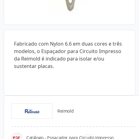
Fabricado com Nylon 6.6 em duas cores e três
modelos, o Espaçador para Circuito Impresso
da Reimold é indicado para isolar e/ou
sustentar placas.
Reimold
Catálogos para Download
Catálogo - Espaçador para Circuito Impresso