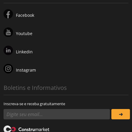
Facebook
Youtube
Linkedin
Instagram
Boletins e Informativos
Inscreva-se e receba gratuitamente