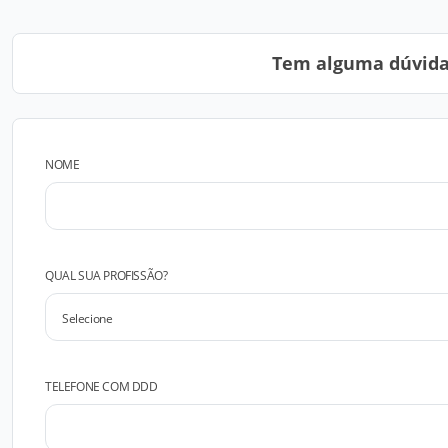
Tem alguma dúvida?
NOME
QUAL SUA PROFISSÃO?
TELEFONE COM DDD