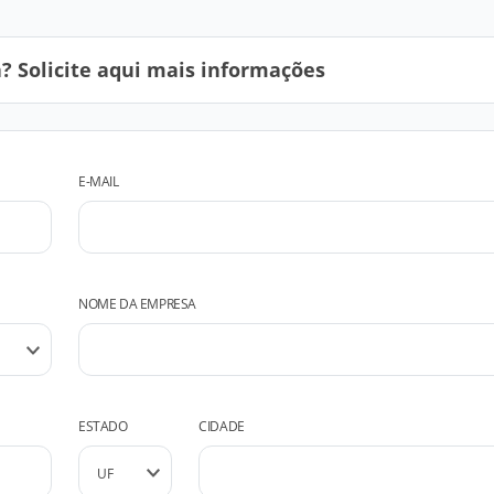
 Solicite aqui mais informações
E-MAIL
NOME DA EMPRESA
ESTADO
CIDADE