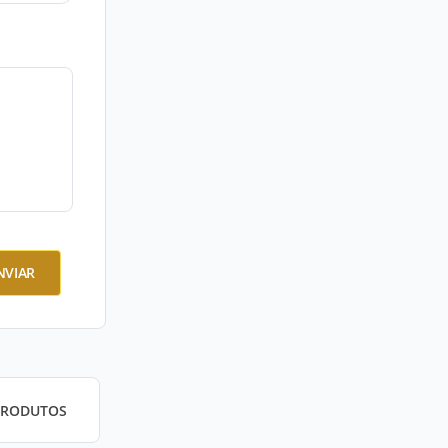
NVIAR
PRODUTOS