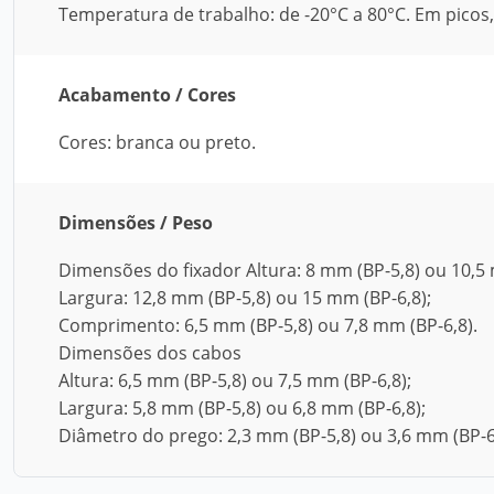
Temperatura de trabalho: de -20°C a 80°C. Em picos
Acabamento / Cores
Cores: branca ou preto.
Dimensões / Peso
Dimensões do fixador Altura: 8 mm (BP-5,8) ou 10,5 
Largura: 12,8 mm (BP-5,8) ou 15 mm (BP-6,8);
Comprimento: 6,5 mm (BP-5,8) ou 7,8 mm (BP-6,8).
Dimensões dos cabos
Altura: 6,5 mm (BP-5,8) ou 7,5 mm (BP-6,8);
Largura: 5,8 mm (BP-5,8) ou 6,8 mm (BP-6,8);
Diâmetro do prego: 2,3 mm (BP-5,8) ou 3,6 mm (BP-6