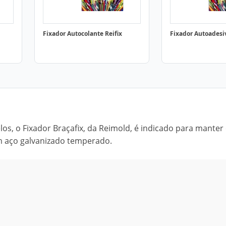
Fixador Autocolante Reifix
Fixador Autoadesi
os, o Fixador Braçafix, da Reimold, é indicado para manter
m aço galvanizado temperado.