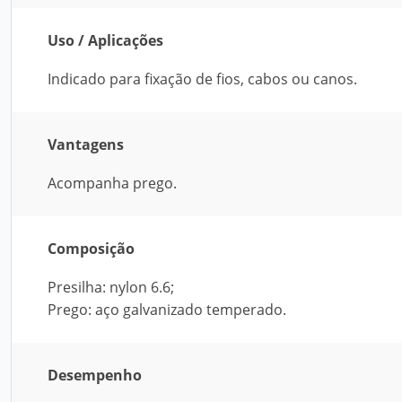
Uso / Aplicações
Indicado para fixação de fios, cabos ou canos.
Vantagens
Acompanha prego.
Composição
Presilha: nylon 6.6;
Prego: aço galvanizado temperado.
Desempenho