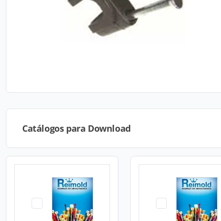
Catálogos para Download