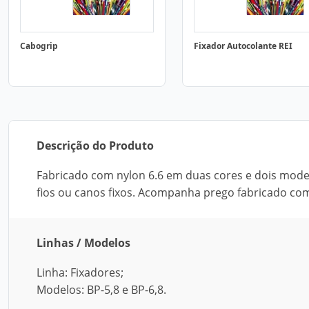
Cabogrip
Fixador Autocolante REI
Descrição do Produto
Fabricado com nylon 6.6 em duas cores e dois model
fios ou canos fixos. Acompanha prego fabricado co
Linhas / Modelos
Linha: Fixadores;
Modelos: BP-5,8 e BP-6,8.