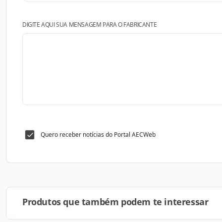
DIGITE AQUI SUA MENSAGEM PARA O FABRICANTE
Quero receber notícias do Portal AECWeb
Produtos que também podem te interessar