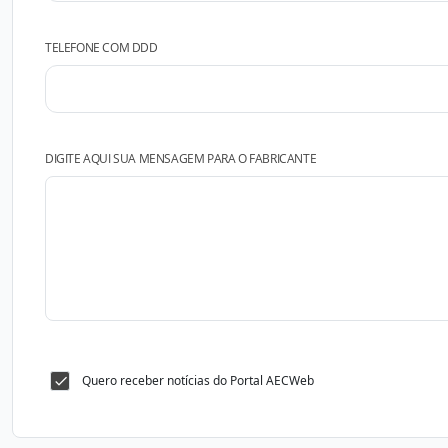
TELEFONE COM DDD
DIGITE AQUI SUA MENSAGEM PARA O FABRICANTE
Quero receber notícias do Portal AECWeb