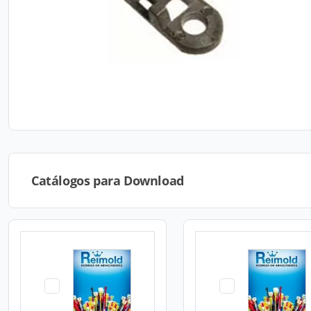
Catálogos para Download