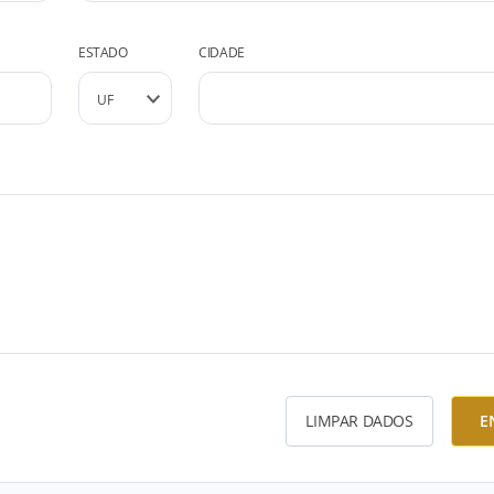
ESTADO
CIDADE
LIMPAR DADOS
E