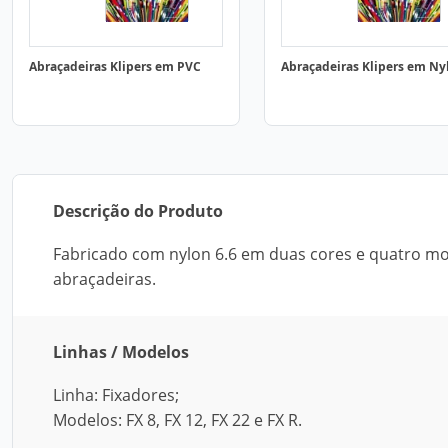
Abraçadeiras Klipers em PVC
Abraçadeiras Klipers em Ny
Descrição do Produto
Fabricado com nylon 6.6 em duas cores e quatro mode
abraçadeiras.
Linhas / Modelos
Linha: Fixadores;
Modelos: FX 8, FX 12, FX 22 e FX R.