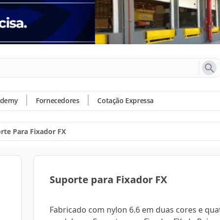
ademy
Fornecedores
Cotação Expressa
rte Para Fixador FX
Suporte para Fixador FX
Fabricado com nylon 6.6 em duas cores e qua