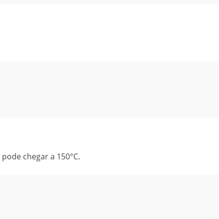
, pode chegar a 150°C.