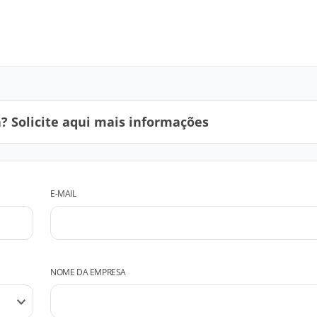
 Solicite aqui mais informações
E-MAIL
NOME DA EMPRESA