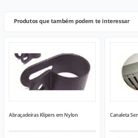
Produtos que também podem te interessar
Abraçadeiras Klipers em Nylon
Canaleta Se