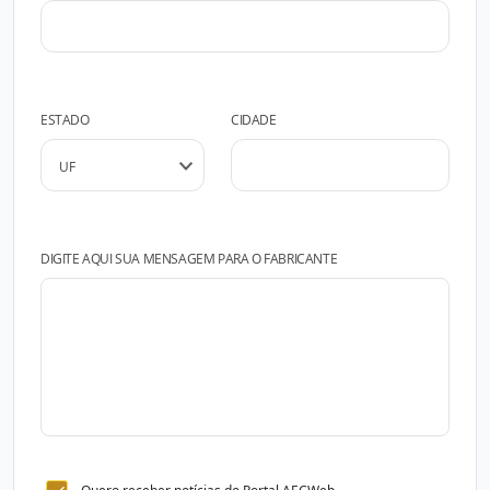
ESTADO
CIDADE
DIGITE AQUI SUA MENSAGEM PARA O FABRICANTE