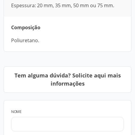
Espessura: 20 mm, 35 mm, 50 mm ou 75 mm.
Composição
Poliuretano.
Tem alguma dúvida? Solicite aqui mais
informações
NOME