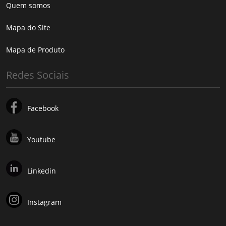
Quem somos
Mapa do Site
Mapa de Produto
Redes Sociais
Facebook
Youtube
Linkedin
Instagram