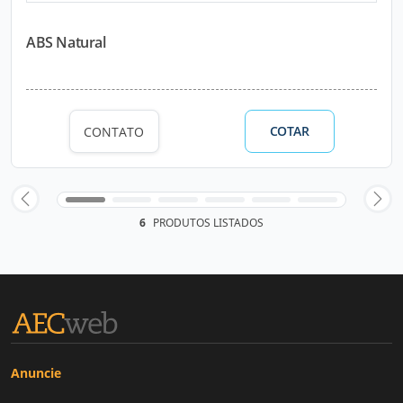
ABS Natural
COTAR
CONTATO
6
PRODUTOS LISTADOS
Anuncie