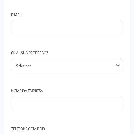
E-MAIL
QUAL SUA PROFISSÃO?
NOME DA EMPRESA
TELEFONE COM DDD