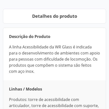
Detalhes do produto
Descrição do Produto
A linha Acessibilidade da WR Glass é indicada
para o desenvolvimento de ambientes com apoio
para pessoas com dificuldade de locomoção. Os
produtos que compõem o sistema são feitos
com aço inox.
Linhas / Modelos
Produtos: torre de acessibilidade com
articulador, torre de acessibilidade com suporte,