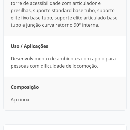
torre de acessibilidade com articulador e
presilhas, suporte standard base tubo, suporte
elite fixo base tubo, suporte elite articulado base
tubo e junção curva retorno 90° interna.
Uso / Aplicações
Desenvolvimento de ambientes com apoio para
pessoas com dificuldade de locomoção.
Composição
Aço inox.