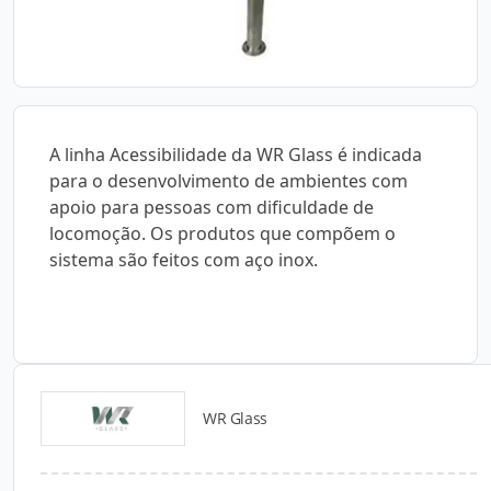
A linha Acessibilidade da WR Glass é indicada
para o desenvolvimento de ambientes com
apoio para pessoas com dificuldade de
locomoção. Os produtos que compõem o
sistema são feitos com aço inox.
WR Glass
Catálogos para Download