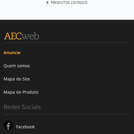
9
PRODUTOS LISTADOS
Anuncie
Quem somos
Mapa do Site
Mapa de Produto
Redes Sociais
Facebook