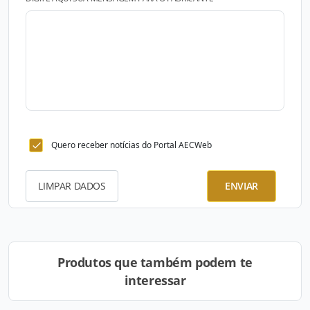
Quero receber notícias do Portal AECWeb
LIMPAR DADOS
ENVIAR
Produtos que também podem te
interessar