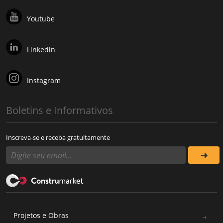
Youtube
Linkedin
Instagram
Boletins e Informativos
Inscreva-se e receba gratuitamente
Projetos e Obras