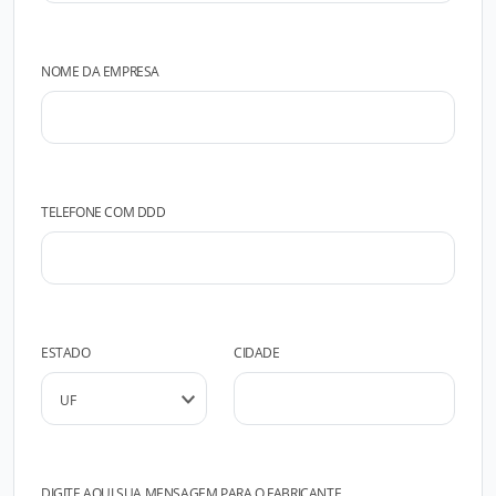
NOME DA EMPRESA
TELEFONE COM DDD
ESTADO
CIDADE
DIGITE AQUI SUA MENSAGEM PARA O FABRICANTE