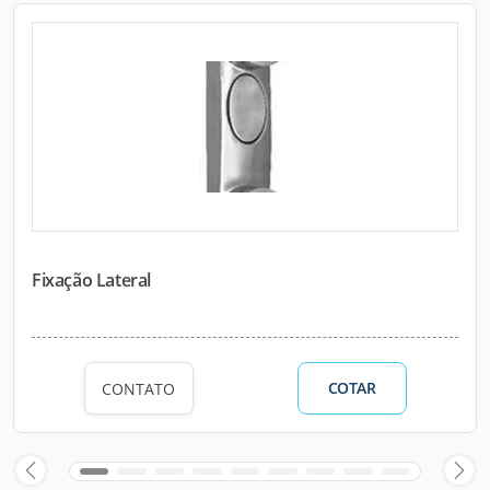
Fixação Lateral
COTAR
CONTATO